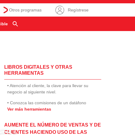
Otros programas
Regístrese
ible
LIBROS DIGITALES Y OTRAS
HERRAMIENTAS
• Atención al cliente, la clave para llevar su
negocio al siguiente nivel.
• Conozca las comisiones de un datáfono
Ver más herramientas
AUMENTE EL NÚMERO DE VENTAS Y DE
CLIENTES HACIENDO USO DE LAS