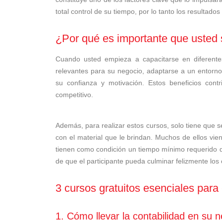
total control de su tiempo, por lo tanto los resultad
¿Por qué es importante que usted 
Cuando usted empieza a capacitarse en diferentes
relevantes para su negocio, adaptarse a un entorno
su confianza y motivación. Estos beneficios con
competitivo.
Además, para realizar estos cursos, solo tiene que s
con el material que le brindan. Muchos de ellos v
tienen como condición un tiempo mínimo requerido d
de que el participante pueda culminar felizmente los
3 cursos gratuitos esenciales para 
1.
Cómo llevar la contabilidad en su 