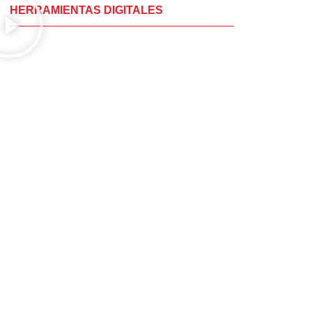
HERRAMIENTAS DIGITALES