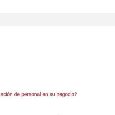
tación de personal en su negocio?