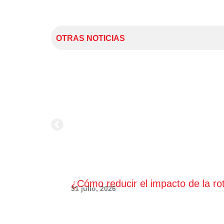
OTRAS NOTICIAS
¿Cómo reducir el impacto de la ro
31 julio, 2026