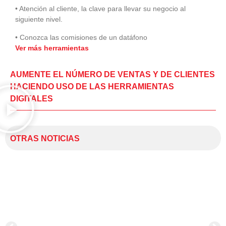
• Atención al cliente, la clave para llevar su negocio al
siguiente nivel.
• Conozca las comisiones de un datáfono
Ver más herramientas
AUMENTE EL NÚMERO DE VENTAS Y DE CLIENTES
HACIENDO USO DE LAS HERRAMIENTAS
DIGITALES
OTRAS NOTICIAS