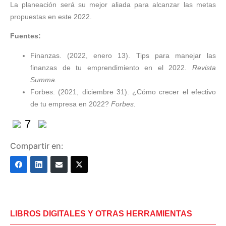
La planeación será su mejor aliada para alcanzar las metas
propuestas en este 2022.
Fuentes:
Finanzas. (2022, enero 13). Tips para manejar las
finanzas de tu emprendimiento en el 2022.
Revista
Summa.
Forbes. (2021, diciembre 31). ¿Cómo crecer el efectivo
de tu empresa en 2022?
Forbes.
7
Compartir en:
LIBROS DIGITALES Y OTRAS HERRAMIENTAS