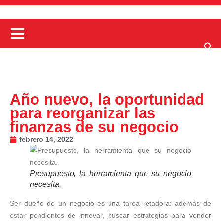
Año nuevo, la oportunidad
para reorganizar las
finanzas de su negocio
febrero 14, 2022
Presupuesto, la herramienta que su negocio
necesita.
Ser dueño de un negocio es una tarea retadora: además de
estar pendientes de innovar, buscar estrategias para vender