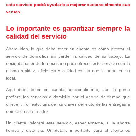
este servicio podrá ayudarle a mejorar sustancialmente sus
ventas.
Lo importante es garantizar siempre la
calidad del servicio
Ahora bien, lo que debe tener en cuenta es cómo prestar el
servicio de domicilios sin perder la calidad de su trabajo. Es
decir, disponer de lo necesario para ofrecer este servicio con la
misma rapidez, eficiencia y calidad con la que lo haría en su
local.
Aquí debe tener en cuenta, adicionalmente, que la gente
prefiere los servicios a domicilio por el ahorro de tiempo que
ofrecen. Por esto, una de las claves del éxito de las entregas a
domicilio es la rapidez.
Un cliente valorará este servicio, especialmente, si le ahorra
tiempo y distancia. Un detalle importante para el cliente es