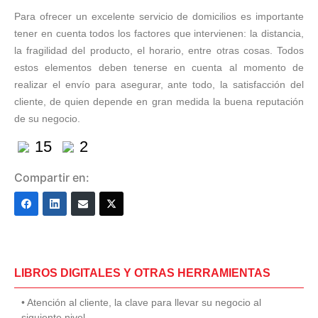
Para ofrecer un excelente servicio de domicilios es importante
tener en cuenta todos los factores que intervienen: la distancia,
la fragilidad del producto, el horario, entre otras cosas. Todos
estos elementos deben tenerse en cuenta al momento de
realizar el envío para asegurar, ante todo, la satisfacción del
cliente, de quien depende en gran medida la buena reputación
de su negocio.
15
2
Compartir en:
LIBROS DIGITALES Y OTRAS HERRAMIENTAS
• Atención al cliente, la clave para llevar su negocio al
siguiente nivel.