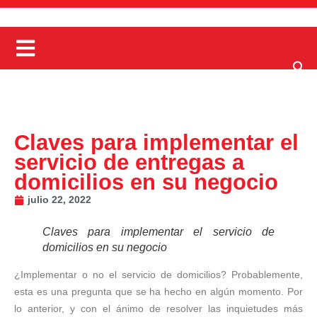
Claves para implementar el
servicio de entregas a
domicilios en su negocio
julio 22, 2022
Claves para implementar el servicio de
domicilios en su negocio
¿Implementar o no el servicio de domicilios? Probablemente,
esta es una pregunta que se ha hecho en algún momento. Por
lo anterior, y con el ánimo de resolver las inquietudes más