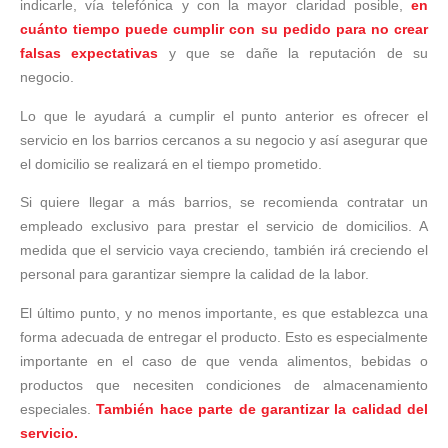
indicarle, vía telefónica y con la mayor claridad posible,
en
cuánto tiempo puede cumplir con su pedido para no crear
falsas expectativas
y que se dañe la reputación de su
negocio.
Lo que le ayudará a cumplir el punto anterior es ofrecer el
servicio en los barrios cercanos a su negocio y así asegurar que
el domicilio se realizará en el tiempo prometido.
Si quiere llegar a más barrios, se recomienda contratar un
empleado exclusivo para prestar el servicio de domicilios. A
medida que el servicio vaya creciendo, también irá creciendo el
personal para garantizar siempre la calidad de la labor.
El último punto, y no menos importante, es que establezca una
forma adecuada de entregar el producto. Esto es especialmente
importante en el caso de que venda alimentos, bebidas o
productos que necesiten condiciones de almacenamiento
especiales.
También hace parte de garantizar la calidad del
servicio.