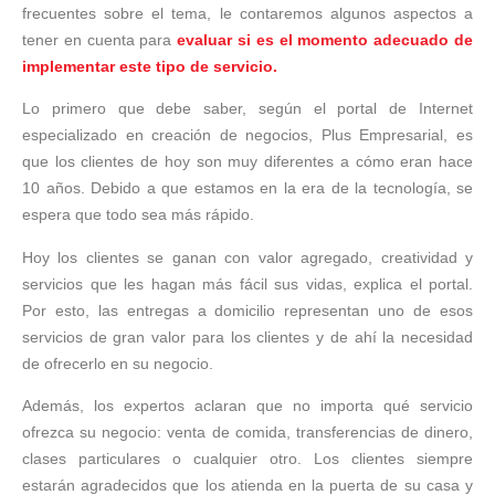
frecuentes sobre el tema, le contaremos algunos aspectos a
tener en cuenta para
evaluar si es el momento adecuado de
implementar este tipo de servicio.
Lo primero que debe saber, según el portal de Internet
especializado en creación de negocios, Plus Empresarial, es
que los clientes de hoy son muy diferentes a cómo eran hace
10 años. Debido a que estamos en la era de la tecnología, se
espera que todo sea más rápido.
Hoy los clientes se ganan con valor agregado, creatividad y
servicios que les hagan más fácil sus vidas, explica el portal.
Por esto, las entregas a domicilio representan uno de esos
servicios de gran valor para los clientes y de ahí la necesidad
de ofrecerlo en su negocio.
Además, los expertos aclaran que no importa qué servicio
ofrezca su negocio: venta de comida, transferencias de dinero,
clases particulares o cualquier otro. Los clientes siempre
estarán agradecidos que los atienda en la puerta de su casa y