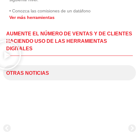
• Conozca las comisiones de un datáfono
Ver más herramientas
AUMENTE EL NÚMERO DE VENTAS Y DE CLIENTES
HACIENDO USO DE LAS HERRAMIENTAS
DIGITALES
OTRAS NOTICIAS