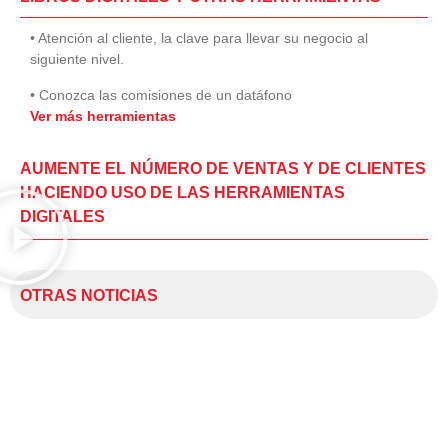
• Atención al cliente, la clave para llevar su negocio al
siguiente nivel.
• Conozca las comisiones de un datáfono
Ver más herramientas
AUMENTE EL NÚMERO DE VENTAS Y DE CLIENTES
HACIENDO USO DE LAS HERRAMIENTAS
DIGITALES
OTRAS NOTICIAS