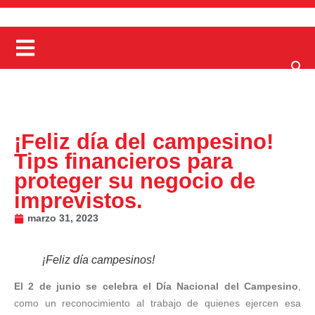
¡Feliz día del campesino!
Tips financieros para
proteger su negocio de
imprevistos.
marzo 31, 2023
¡Feliz día campesinos!
El 2 de junio se celebra el Día Nacional del Campesino
,
como un reconocimiento al trabajo de quienes ejercen esa