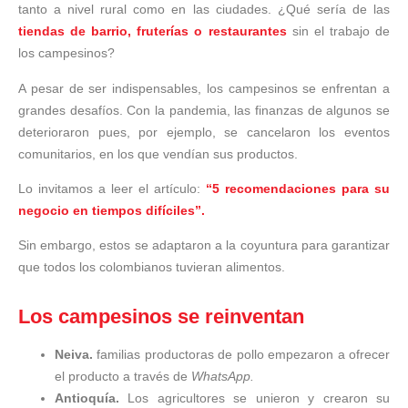
tanto a nivel rural como en las ciudades. ¿Qué sería de las
tiendas de barrio, fruterías o restaurantes
sin el trabajo de
los campesinos?
A pesar de ser indispensables, los campesinos se enfrentan a
grandes desafíos. Con la pandemia, las finanzas de algunos se
deterioraron pues, por ejemplo, se cancelaron los eventos
comunitarios, en los que vendían sus productos.
Lo invitamos a leer el artículo:
“5 recomendaciones para su
negocio en tiempos difíciles”.
Sin embargo, estos se adaptaron a la coyuntura para garantizar
que todos los colombianos tuvieran alimentos.
Los campesinos se reinventan
Neiva.
familias productoras de pollo empezaron a ofrecer
el producto a través de
WhatsApp.
Antioquía.
Los agricultores se unieron y crearon su