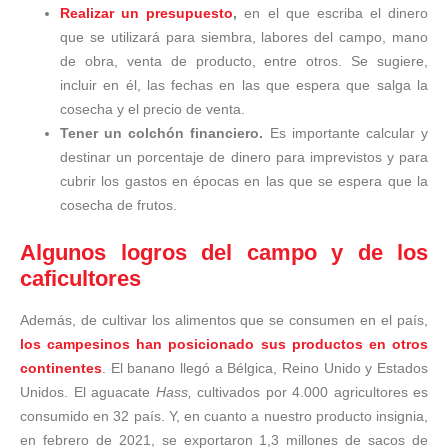
Realizar un presupuesto
,
en el que escriba el dinero
que se utilizará para siembra, labores del campo, mano
de obra, venta de producto, entre otros. Se sugiere,
incluir en él, las fechas en las que espera que salga la
cosecha y el precio de venta.
Tener un colchón financiero.
Es importante calcular y
destinar un porcentaje de dinero para imprevistos y para
cubrir los gastos en épocas en las que se espera que la
cosecha de frutos.
Algunos logros del campo y de los
caficultores
Además, de cultivar los alimentos que se consumen en el país,
los campesinos han posicionado sus productos en otros
continentes
. El banano llegó a Bélgica, Reino Unido y Estados
Unidos. El aguacate
Hass,
cultivados por 4.000 agricultores es
consumido en 32 país. Y, en cuanto a nuestro producto insignia,
en febrero de 2021, se exportaron 1,3 millones de sacos de