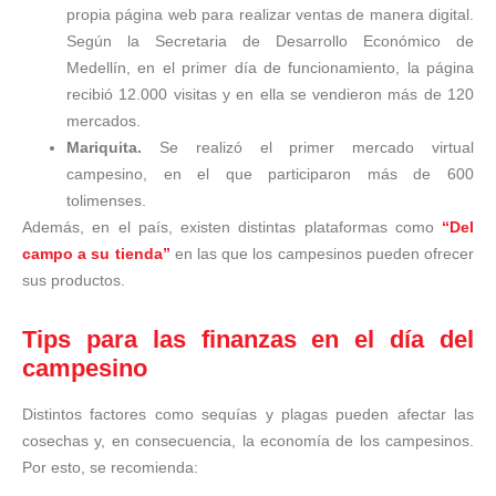
propia página web para realizar ventas de manera digital.
Según la Secretaria de Desarrollo Económico de
Medellín, en el primer día de funcionamiento, la página
recibió 12.000 visitas y en ella se vendieron más de 120
mercados.
Mariquita.
Se realizó el primer mercado virtual
campesino, en el que participaron más de 600
tolimenses.
Además, en el país, existen distintas plataformas como
“Del
campo a su tienda”
en las que los campesinos pueden ofrecer
sus productos.
Tips para las finanzas en el día del
campesino
Distintos factores como sequías y plagas pueden afectar las
cosechas y, en consecuencia, la economía de los campesinos.
Por esto, se recomienda: