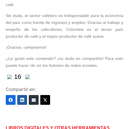
café.
Sin duda, el sector cafetero es indispensable para la economía
del país como fuente de ingresos y empleo. Gracias al trabajo y
empeño de los caficultores, Colombia es el tercer país
productor de café y el mayor productor de café suave.
¡Gracias, campesinos!
¿Le gustó este contenido? ¡no dude en compartirlo! Para esto
puede hacer clic en los botones de redes sociales.
16
Compartir en:
LIBROS DIGITALES Y OTRAS HERRAMIENTAS