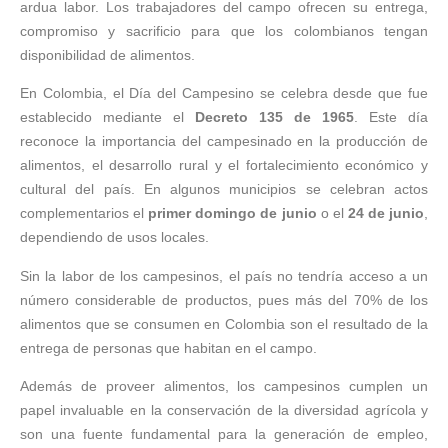
ardua labor. Los trabajadores del campo ofrecen su entrega,
compromiso y sacrificio para que los colombianos tengan
disponibilidad de alimentos.
En Colombia, el Día del Campesino se celebra desde que fue
establecido mediante el
Decreto 135 de 1965
. Este día
reconoce la importancia del campesinado en la producción de
alimentos, el desarrollo rural y el fortalecimiento económico y
cultural del país. En algunos municipios se celebran actos
complementarios el
primer domingo de junio
o el
24 de junio
,
dependiendo de usos locales.
Sin la labor de los campesinos, el país no tendría acceso a un
número considerable de productos, pues más del 70% de los
alimentos que se consumen en Colombia son el resultado de la
entrega de personas que habitan en el campo.
Además de proveer alimentos, los campesinos cumplen un
papel invaluable en la conservación de la diversidad agrícola y
son una fuente fundamental para la generación de empleo,