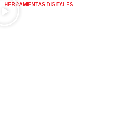
HERRAMIENTAS DIGITALES