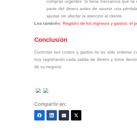
compras urgentes. Si tiene mercancía que se 
parte del dinero antes de asumir una pérdid
ajustar sin afectar la atención al cliente.
Lea también:
Registro de los ingresos y gastos: el 
Conclusión
Controlar sus costos y gastos no es sólo ordenar c
hoy registrando cada salida de dinero y tome decisi
de su negocio.
Compartir en: