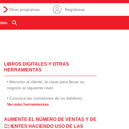
Otros programas
Regístrese
ible
LIBROS DIGITALES Y OTRAS
HERRAMIENTAS
• Atención al cliente, la clave para llevar su
negocio al siguiente nivel.
• Conozca las comisiones de un datáfono
Ver más herramientas
AUMENTE EL NÚMERO DE VENTAS Y DE
CLIENTES HACIENDO USO DE LAS