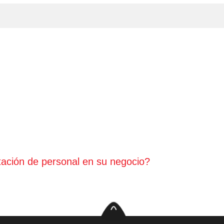
tación de personal en su negocio?