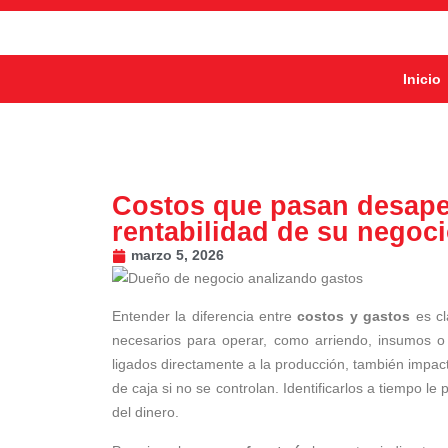
Inicio
Costos que pasan desaper
rentabilidad de su negoc
marzo 5, 2026
Entender la diferencia entre
costos y gastos
es cl
necesarios para operar, como arriendo, insumos o 
ligados directamente a la producción, también impac
de caja si no se controlan. Identificarlos a tiempo l
del dinero.