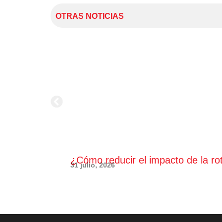
OTRAS NOTICIAS
¿Cómo reducir el impacto de la ro
31 julio, 2026