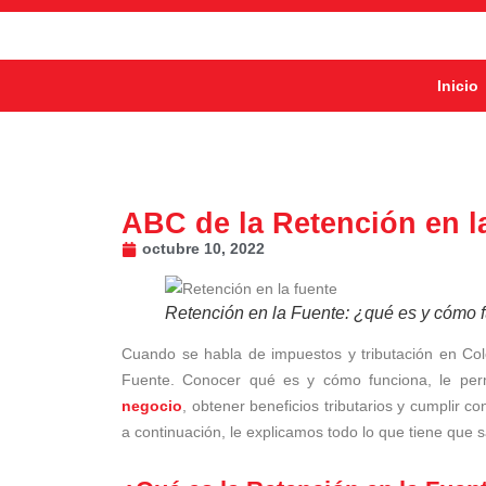
Inicio
ABC de la Retención en l
octubre 10, 2022
Retención en la Fuente: ¿qué es y cómo 
Cuando se habla de impuestos y tributación en Co
Fuente. Conocer qué es y cómo funciona, le perm
negocio
, obtener beneficios tributarios y cumplir 
a continuación, le explicamos todo lo que tiene que 