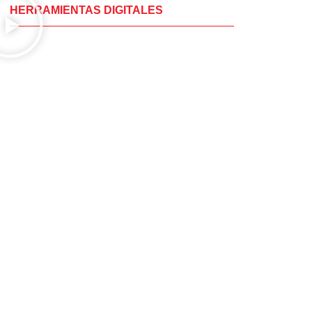
HERRAMIENTAS DIGITALES