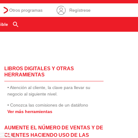
Otros programas
Regístrese
ible
LIBROS DIGITALES Y OTRAS
HERRAMIENTAS
• Atención al cliente, la clave para llevar su
negocio al siguiente nivel.
• Conozca las comisiones de un datáfono
Ver más herramientas
AUMENTE EL NÚMERO DE VENTAS Y DE
CLIENTES HACIENDO USO DE LAS