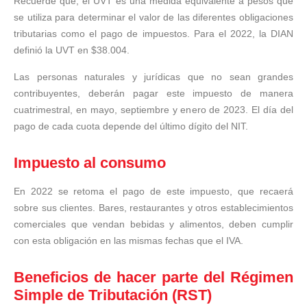
Recuerde que, el UVT es una medida equivalente a pesos que
se utiliza para determinar el valor de las diferentes obligaciones
tributarias como el pago de impuestos. Para el 2022, la DIAN
definió la UVT en $38.004.
Las personas naturales y jurídicas que no sean grandes
contribuyentes, deberán pagar este impuesto de manera
cuatrimestral, en mayo, septiembre y enero de 2023. El día del
pago de cada cuota depende del último dígito del NIT.
Impuesto al consumo
En 2022 se retoma el pago de este impuesto, que recaerá
sobre sus clientes. Bares, restaurantes y otros establecimientos
comerciales que vendan bebidas y alimentos, deben cumplir
con esta obligación en las mismas fechas que el IVA.
Beneficios de hacer parte del Régimen
Simple de Tributación (RST)