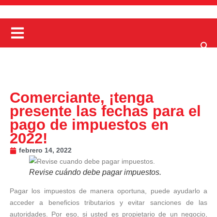
Comerciante, ¡tenga
presente las fechas para el
pago de impuestos en
2022!
febrero 14, 2022
Revise cuándo debe pagar impuestos.
Pagar los impuestos de manera oportuna, puede ayudarlo a
acceder a beneficios tributarios y evitar sanciones de las
autoridades. Por eso, si usted es propietario de un negocio,