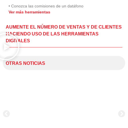
• Conozca las comisiones de un datáfono
Ver más herramientas
AUMENTE EL NÚMERO DE VENTAS Y DE CLIENTES
HACIENDO USO DE LAS HERRAMIENTAS
DIGITALES
OTRAS NOTICIAS