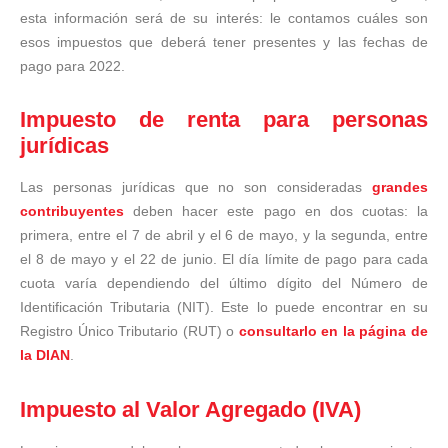
esta información será de su interés: le contamos cuáles son
esos impuestos que deberá tener presentes y las fechas de
pago para 2022.
Impuesto de renta para personas
jurídicas
Las personas jurídicas que no son consideradas
grandes
contribuyentes
deben hacer este pago en dos cuotas: la
primera, entre el 7 de abril y el 6 de mayo, y la segunda, entre
el 8 de mayo y el 22 de junio. El día límite de pago para cada
cuota varía dependiendo del último dígito del Número de
Identificación Tributaria (NIT). Este lo puede encontrar en su
Registro Único Tributario (RUT) o
consultarlo en la página de
la DIAN
.
Impuesto al Valor Agregado (IVA)