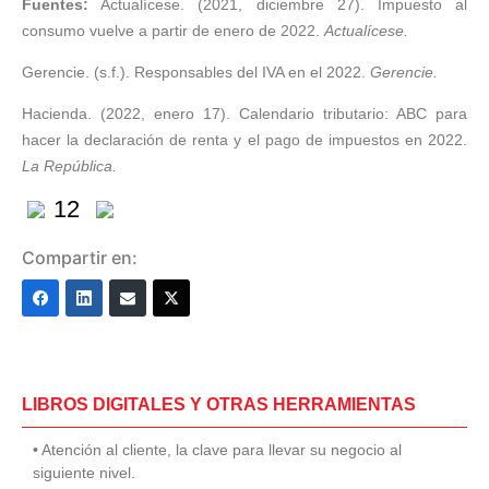
Fuentes:
Actualícese. (2021, diciembre 27). Impuesto al
consumo vuelve a partir de enero de 2022.
Actualícese.
Gerencie. (s.f.). Responsables del IVA en el 2022.
Gerencie.
Hacienda. (2022, enero 17). Calendario tributario: ABC para
hacer la declaración de renta y el pago de impuestos en 2022.
La República.
12
Compartir en:
LIBROS DIGITALES Y OTRAS HERRAMIENTAS
• Atención al cliente, la clave para llevar su negocio al
siguiente nivel.