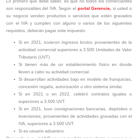
Lo primero que debe saber, es que no todos los comerciantes
son responsables del IVA. Según el
portal Gerencie,
si usted o
su negocio venden productos o servicios que estén gravados
con el IVA y cumplen con alguno o varios de los siguientes
requisitos, deberán pagar este impuesto:
Si en 2021, tuvieron ingresos brutos provenientes de la
actividad comercial superiores a 3.500 Unidades de Valor
Tributario (UVT).
Si tienen más de un establecimiento físico en donde
lleven a cabo su actividad comercial.
Si desarrollan actividades bajo en modelo de franquicias,
concesión regalía, autorización u otro sistema similar.
Si en 2021 o en 2022, celebró contratos iguales o
superiores a 3.500 UVT.
Si en 2021, tuvo consignaciones bancarias, depósitos o
inversiones, provenientes de actividades gravadas con el
IVA, superiores a 3.500 UVT.
Si es usuario aduanero.