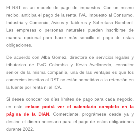
El RST es un modelo de pago de impuestos. Con un mismo
recibo, anticipa el pago de la renta, IVA, Impuesto al Consumo,
Industria y Comercio, Avisos y Tableros y Sobretasa Bomberil.
Las empresas o personas naturales pueden inscribirse de
manera opcional para hacer más sencillo el pago de estas
obligaciones.
De acuerdo con Alba Gómez, directora de servicios legales y
tributarios de PwC Colombia y Kevin Avellaneda, consultor
senior de la misma compañía, una de las ventajas es que los
comercios inscritos al RST no están sometidos a la retención en
la fuente por renta ni al ICA.
Si desea conocer los días límites de pago para cada negocio,
en este
enlace podrá ver el calendario completo en la
página de la DIAN
. Comerciante, prográmese desde ya y
destine el dinero necesario para el pago de estas obligaciones
durante 2022.