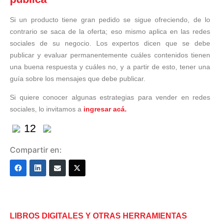
Si un producto tiene gran pedido se sigue ofreciendo, de lo
contrario se saca de la oferta; eso mismo aplica en las redes
sociales de su negocio. Los expertos dicen que se debe
publicar y evaluar permanentemente cuáles contenidos tienen
una buena respuesta y cuáles no, y a partir de esto, tener una
guía sobre los mensajes que debe publicar.
Si quiere conocer algunas estrategias para vender en redes
sociales, lo invitamos a
ingresar acá.
12
Compartir en:
LIBROS DIGITALES Y OTRAS HERRAMIENTAS