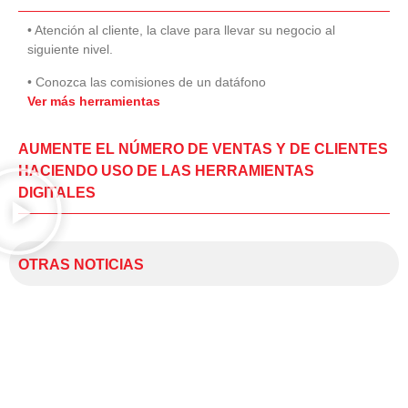
• Atención al cliente, la clave para llevar su negocio al
siguiente nivel.
• Conozca las comisiones de un datáfono
Ver más herramientas
AUMENTE EL NÚMERO DE VENTAS Y DE CLIENTES
HACIENDO USO DE LAS HERRAMIENTAS
DIGITALES
OTRAS NOTICIAS