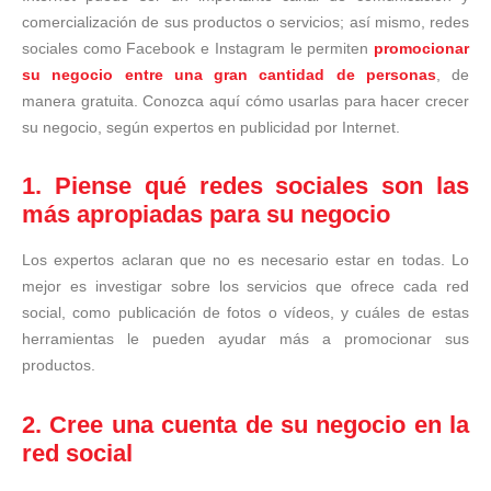
comercialización de sus productos o servicios; así mismo, redes
sociales como Facebook e Instagram le permiten
promocionar
su negocio entre una gran cantidad de personas
, de
manera gratuita. Conozca aquí cómo usarlas para hacer crecer
su negocio, según expertos en publicidad por Internet.
1.
Piense qué redes sociales son las
más apropiadas para su negocio
Los expertos aclaran que no es necesario estar en todas. Lo
mejor es investigar sobre los servicios que ofrece cada red
social, como publicación de fotos o vídeos, y cuáles de estas
herramientas le pueden ayudar más a promocionar sus
productos.
2.
Cree una cuenta de su negocio en la
red social