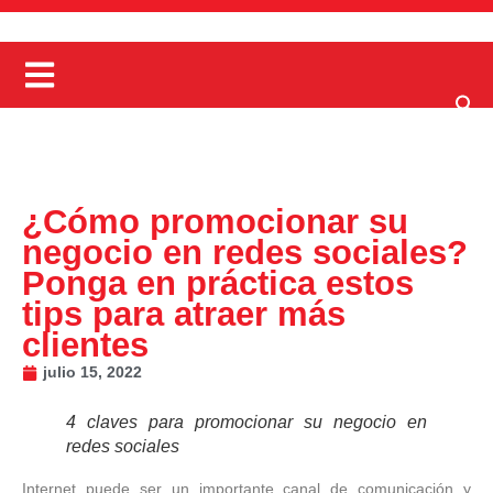
¿Cómo promocionar su
negocio en redes sociales?
Ponga en práctica estos
tips para atraer más
clientes
julio 15, 2022
4 claves para promocionar su negocio en
redes sociales
Internet puede ser un importante canal de comunicación y