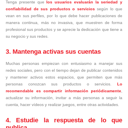
Tenga presente que
los usuarios evaluarán la seriedad y
confiabilidad de sus productos o servicios
según lo que
vean en sus perfiles, por lo que debe hacer publicaciones de
manera continua, más no invasiva, que muestren de forma
profesional sus productos y se aprecie la dedicación que tiene a
su negocio y sus redes.
3.
Mantenga activas sus cuentas
Muchas personas empiezan con entusiasmo a manejar sus
redes sociales, pero con el tiempo dejan de publicar contenidos
y mantener activos estos espacios, que permiten que más
personas conozcan sus productos o servicios.
Lo
recomendable es compartir información periódicamente
,
actualizar su información, invitar a más personas a seguir la
cuenta, hacer vídeos y realizar juegos, entre otras actividades.
4.
Estudie la respuesta de lo que
publica