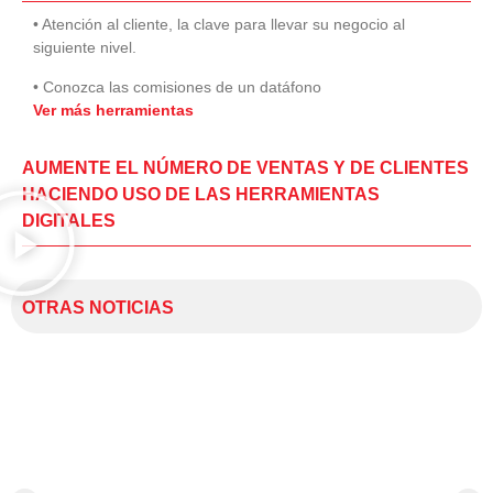
• Atención al cliente, la clave para llevar su negocio al
siguiente nivel.
• Conozca las comisiones de un datáfono
Ver más herramientas
AUMENTE EL NÚMERO DE VENTAS Y DE CLIENTES
HACIENDO USO DE LAS HERRAMIENTAS
DIGITALES
OTRAS NOTICIAS