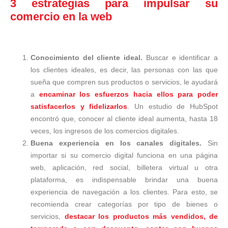
3 estrategias para impulsar su
comercio en la web
Conocimiento del cliente ideal.
Buscar e identificar a
los clientes ideales, es decir, las personas con las que
sueña que compren sus productos o servicios, le ayudará
a
encaminar los esfuerzos hacia ellos para poder
satisfacerlos y fidelizarlos
. Un estudio de HubSpot
encontró que, conocer al cliente ideal aumenta, hasta 18
veces, los ingresos de los comercios digitales.
Buena experiencia en los canales digitales.
Sin
importar si su comercio digital funciona en una página
web, aplicación, red social, billetera virtual u otra
plataforma, es indispensable brindar una buena
experiencia de navegación a los clientes. Para esto, se
recomienda crear categorías por tipo de bienes o
servicios,
destacar los productos más vendidos, de