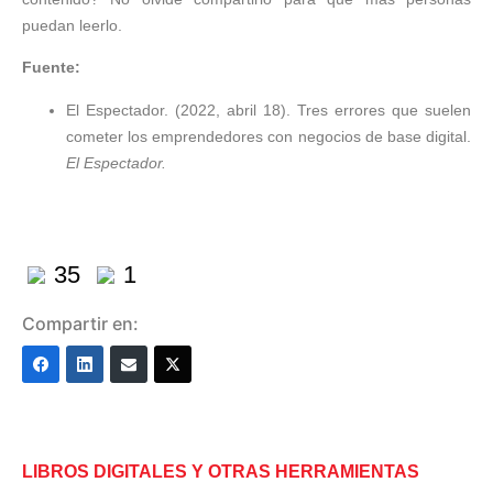
puedan leerlo.
Fuente:
El Espectador. (2022, abril 18). Tres errores que suelen
cometer los emprendedores con negocios de base digital.
El Espectador.
35
1
Compartir en:
LIBROS DIGITALES Y OTRAS HERRAMIENTAS