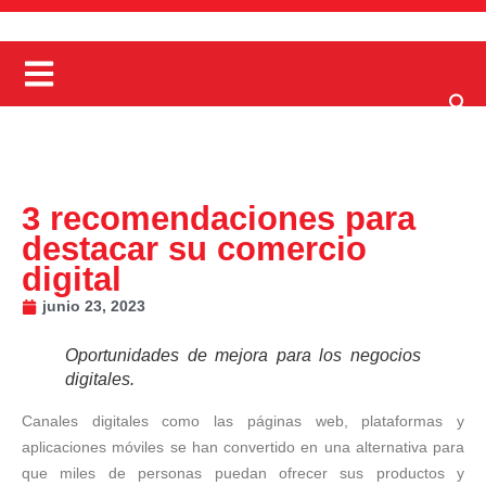
3 recomendaciones para
destacar su comercio
digital
junio 23, 2023
Oportunidades de mejora para los negocios
digitales.
Canales digitales como las páginas web, plataformas y
aplicaciones móviles se han convertido en una alternativa para
que miles de personas puedan ofrecer sus productos y