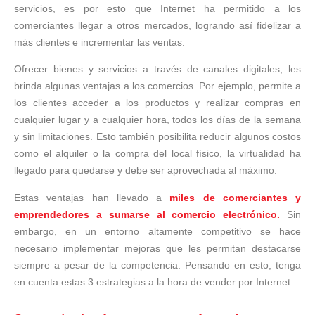
servicios, es por esto que Internet ha permitido a los
comerciantes llegar a otros mercados, logrando así fidelizar a
más clientes e incrementar las ventas.
Ofrecer bienes y servicios a través de canales digitales, les
brinda algunas ventajas a los comercios. Por ejemplo, permite a
los clientes acceder a los productos y realizar compras en
cualquier lugar y a cualquier hora, todos los días de la semana
y sin limitaciones. Esto también posibilita reducir algunos costos
como el alquiler o la compra del local físico, la virtualidad ha
llegado para quedarse y debe ser aprovechada al máximo.
Estas ventajas han llevado a
miles de comerciantes y
emprendedores a sumarse al comercio electrónico.
Sin
embargo, en un entorno altamente competitivo se hace
necesario implementar mejoras que les permitan destacarse
siempre a pesar de la competencia. Pensando en esto, tenga
en cuenta estas 3 estrategias a la hora de vender por Internet.