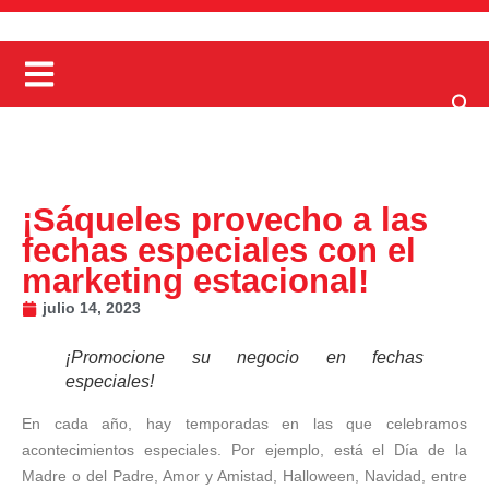
¡Sáqueles provecho a las
fechas especiales con el
marketing estacional!
julio 14, 2023
¡Promocione su negocio en fechas
especiales!
En cada año, hay temporadas en las que celebramos
acontecimientos especiales. Por ejemplo, está el Día de la
Madre o del Padre, Amor y Amistad, Halloween, Navidad, entre