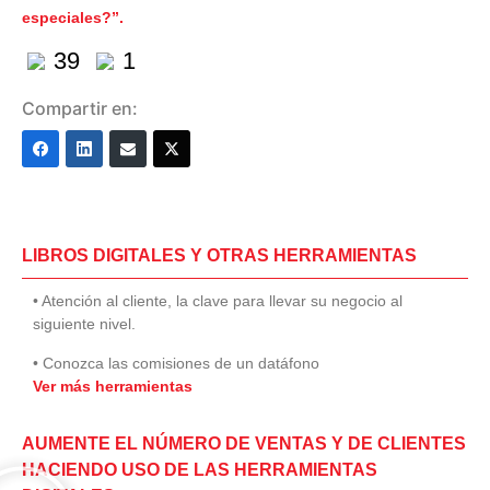
especiales?”.
39
1
Compartir en:
LIBROS DIGITALES Y OTRAS HERRAMIENTAS
• Atención al cliente, la clave para llevar su negocio al
siguiente nivel.
• Conozca las comisiones de un datáfono
Ver más herramientas
AUMENTE EL NÚMERO DE VENTAS Y DE CLIENTES
HACIENDO USO DE LAS HERRAMIENTAS