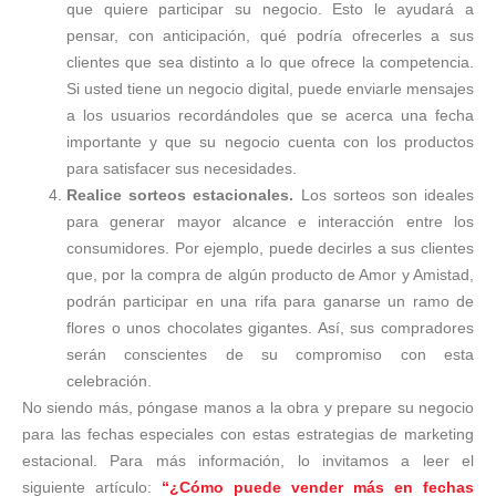
que quiere participar su negocio. Esto le ayudará a
pensar, con anticipación, qué podría ofrecerles a sus
clientes que sea distinto a lo que ofrece la competencia.
Si usted tiene un negocio digital, puede enviarle mensajes
a los usuarios recordándoles que se acerca una fecha
importante y que su negocio cuenta con los productos
para satisfacer sus necesidades.
Realice sorteos estacionales.
Los sorteos son ideales
para generar mayor alcance e interacción entre los
consumidores. Por ejemplo, puede decirles a sus clientes
que, por la compra de algún producto de Amor y Amistad,
podrán participar en una rifa para ganarse un ramo de
flores o unos chocolates gigantes. Así, sus compradores
serán conscientes de su compromiso con esta
celebración.
No siendo más, póngase manos a la obra y prepare su negocio
para las fechas especiales con estas estrategias de marketing
estacional. Para más información, lo invitamos a leer el
siguiente artículo:
“¿Cómo puede vender más en fechas