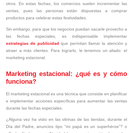
otros. En estas fechas, los comercios suelen incrementar las
ventas, pues las personas están dispuestas a comprar
productos para celebrar estas festividades.
Sin embargo, para que los negocios puedan sacarle provecho a
las fechas especiales, es indispensable implementar
estrategias de publicidad
que permitan llamar la atención y
atraer a más clientes. Para lograrlo, le tenemos un aliado: el
marketing estacional.
Marketing estacional: ¿qué es y cómo
funciona?
El marketing estacional es una técnica que consiste en planificar
e implementar acciones específicas para aumentar las ventas
durante las fechas especiales.
¿Alguna vez ha visto en las vitrinas de las tiendas, durante el
Día del Padre, anuncios tipo “mi papá es un superhéroe”? o