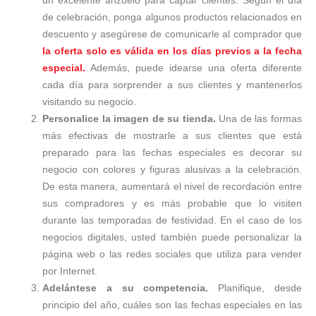
de celebración, ponga algunos productos relacionados en
descuento y asegúrese de comunicarle al comprador que
la oferta solo es válida en los días previos a la fecha
especial.
Además, puede idearse una oferta diferente
cada día para sorprender a sus clientes y mantenerlos
visitando su negocio.
Personalice la imagen de su tienda.
Una de las formas
más efectivas de mostrarle a sus clientes que está
preparado para las fechas especiales es decorar su
negocio con colores y figuras alusivas a la celebración.
De esta manera, aumentará el nivel de recordación entre
sus compradores y es más probable que lo visiten
durante las temporadas de festividad. En el caso de los
negocios digitales, usted también puede personalizar la
página web o las redes sociales que utiliza para vender
por Internet.
Adelántese a su competencia.
Planifique, desde
principio del año, cuáles son las fechas especiales en las