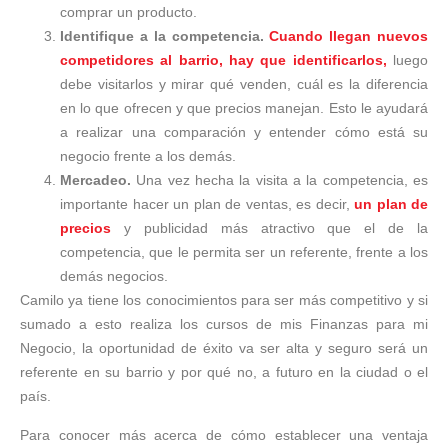
comprar un producto.
Identifique a la competencia.
Cuando llegan nuevos
competidores al barrio, hay que identificarlos,
luego
debe visitarlos y mirar qué venden, cuál es la diferencia
en lo que ofrecen y que precios manejan. Esto le ayudará
a realizar una comparación y entender cómo está su
negocio frente a los demás.
Mercadeo.
Una vez hecha la visita a la competencia, es
importante hacer un plan de ventas, es decir,
un plan de
precios
y publicidad más atractivo que el de la
competencia, que le permita ser un referente, frente a los
demás negocios.
Camilo ya tiene los conocimientos para ser más competitivo y si
sumado a esto realiza los cursos de mis Finanzas para mi
Negocio, la oportunidad de éxito va ser alta y seguro será un
referente en su barrio y por qué no, a futuro en la ciudad o el
país.
Para conocer más acerca de cómo establecer una ventaja