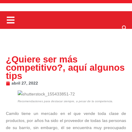
¿Quiere ser más
competitivo?, aquí algunos
tips
abril 27, 2022
Recomendaciones para destacar siempre, a pesar de la competencia.
Camilo tiene un mercado en el que vende toda clase de
productos, por años ha sido el proveedor de todas las personas
de su barrio, sin embargo, él se encuentra muy preocupado