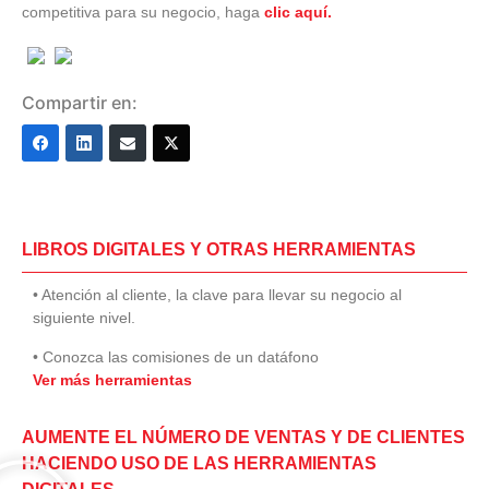
competitiva para su negocio, haga
clic aquí.
Compartir en:
LIBROS DIGITALES Y OTRAS HERRAMIENTAS
• Atención al cliente, la clave para llevar su negocio al
siguiente nivel.
• Conozca las comisiones de un datáfono
Ver más herramientas
AUMENTE EL NÚMERO DE VENTAS Y DE CLIENTES
HACIENDO USO DE LAS HERRAMIENTAS