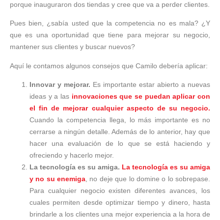
porque inauguraron dos tiendas y cree que va a perder clientes.
Pues bien, ¿sabía usted que la competencia no es mala? ¿Y
que es una oportunidad que tiene para mejorar su negocio,
mantener sus clientes y buscar nuevos?
Aquí le contamos algunos consejos que Camilo debería aplicar:
Innovar y mejorar.
Es importante estar abierto a nuevas
ideas y a las
innovaciones que se puedan aplicar con
el fin de mejorar cualquier aspecto de su negocio.
Cuando la competencia llega, lo más importante es no
cerrarse a ningún detalle. Además de lo anterior, hay que
hacer una evaluación de lo que se está haciendo y
ofreciendo y hacerlo mejor.
La tecnología es su amiga.
La tecnología es su amiga
y no su enemiga
, no deje que lo domine o lo sobrepase.
Para cualquier negocio existen diferentes avances, los
cuales permiten desde optimizar tiempo y dinero, hasta
brindarle a los clientes una mejor experiencia a la hora de