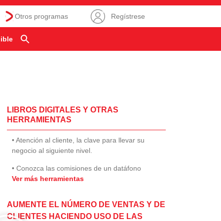
Otros programas
Regístrese
ible
LIBROS DIGITALES Y OTRAS
HERRAMIENTAS
• Atención al cliente, la clave para llevar su
negocio al siguiente nivel.
• Conozca las comisiones de un datáfono
Ver más herramientas
AUMENTE EL NÚMERO DE VENTAS Y DE
CLIENTES HACIENDO USO DE LAS