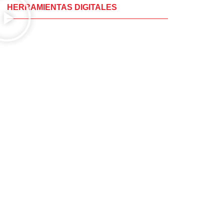
HERRAMIENTAS DIGITALES