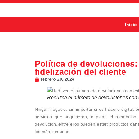
Inicio
Política de devoluciones: 
fidelización del cliente
febrero 20, 2024
Reduzca el número de devoluciones con 
Ningún negocio, sin importar si es físico o digital,
servicios que adquirieron, o pidan el reembolso.
devolución, entre ellos pueden estar: productos dañ
los más comunes.