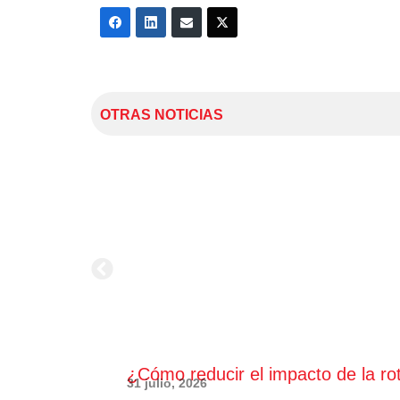
OTRAS NOTICIAS
¿Cómo reducir el impacto de la ro
31 julio, 2026