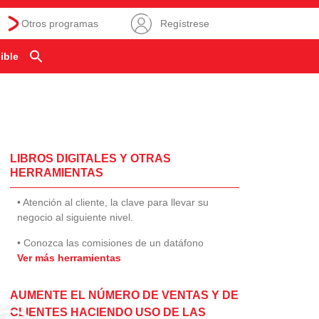
Otros programas
Regístrese
ible
LIBROS DIGITALES Y OTRAS
HERRAMIENTAS
• Atención al cliente, la clave para llevar su
negocio al siguiente nivel.
• Conozca las comisiones de un datáfono
Ver más herramientas
AUMENTE EL NÚMERO DE VENTAS Y DE
CLIENTES HACIENDO USO DE LAS