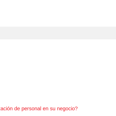
tación de personal en su negocio?