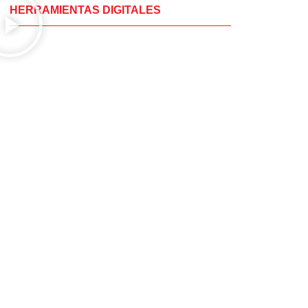
HERRAMIENTAS DIGITALES