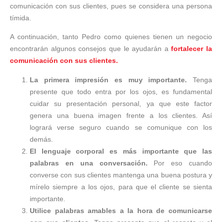
comunicación con sus clientes, pues se considera una persona
tímida.
A continuación, tanto Pedro como quienes tienen un negocio
encontrarán algunos consejos que le ayudarán a
fortalecer la
comunicación con sus clientes.
La primera impresión es muy importante.
Tenga
presente que todo entra por los ojos, es fundamental
cuidar su presentación personal, ya que este factor
genera una buena imagen frente a los clientes. Así
logrará verse seguro cuando se comunique con los
demás.
El lenguaje corporal es más importante que las
palabras en una conversación.
Por eso cuando
converse con sus clientes mantenga una buena postura y
mírelo siempre a los ojos, para que el cliente se sienta
importante.
Utilice palabras amables a la hora de comunicarse