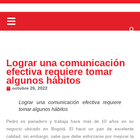
Lograr una comunicación
efectiva requiere tomar
algunos hábitos
octubre 26, 2022
Lograr una comunicación efectiva requiere
tomar algunos hábitos
Pedro es panadero y trabaja hace más de 10 años en su
negocio ubicado en Bogotá. El hace un pan de excelente
calidad, sin embargo, sabe que debe esforzarse por mejorar la