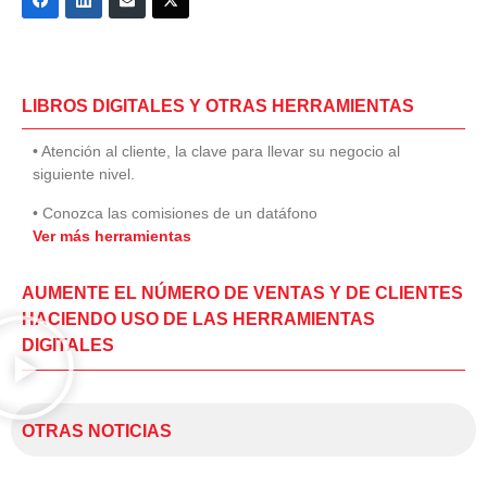
LIBROS DIGITALES Y OTRAS HERRAMIENTAS
• Atención al cliente, la clave para llevar su negocio al
siguiente nivel.
• Conozca las comisiones de un datáfono
Ver más herramientas
AUMENTE EL NÚMERO DE VENTAS Y DE CLIENTES
HACIENDO USO DE LAS HERRAMIENTAS
DIGITALES
OTRAS NOTICIAS