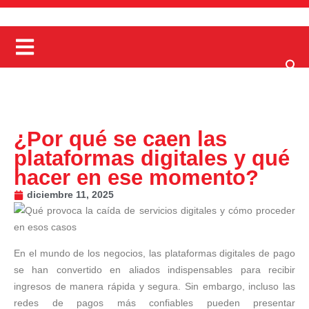
¿Por qué se caen las
plataformas digitales y qué
hacer en ese momento?
diciembre 11, 2025
En el mundo de los negocios, las plataformas digitales de pago
se han convertido en aliados indispensables para recibir
ingresos de manera rápida y segura. Sin embargo, incluso las
redes de pagos más confiables pueden presentar