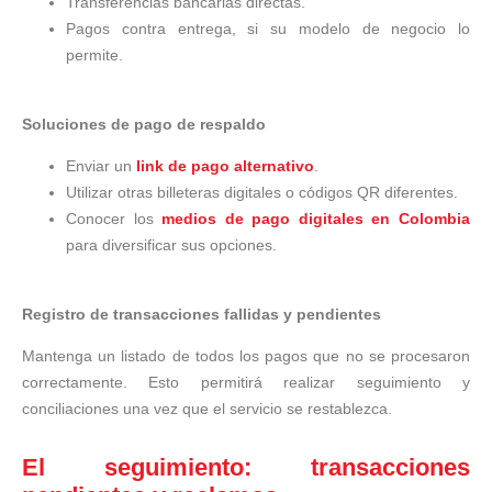
Transferencias bancarias directas.
Pagos contra entrega, si su modelo de negocio lo
permite.
Soluciones de pago de respaldo
Enviar un
link de pago alternativo
.
Utilizar otras billeteras digitales o códigos QR diferentes.
Conocer los
medios de pago digitales en Colombia
para diversificar sus opciones.
Registro de transacciones fallidas y pendientes
Mantenga un listado de todos los pagos que no se procesaron
correctamente. Esto permitirá realizar seguimiento y
conciliaciones una vez que el servicio se restablezca.
El seguimiento: transacciones