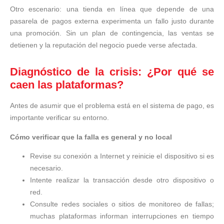
Otro escenario: una tienda en línea que depende de una
pasarela de pagos externa experimenta un fallo justo durante
una promoción. Sin un plan de contingencia, las ventas se
detienen y la reputación del negocio puede verse afectada.
Diagnóstico de la crisis: ¿Por qué se
caen las plataformas?
Antes de asumir que el problema está en el sistema de pago, es
importante verificar su entorno.
Cómo verificar que la falla es general y no local
Revise su conexión a Internet y reinicie el dispositivo si es
necesario.
Intente realizar la transacción desde otro dispositivo o
red.
Consulte redes sociales o sitios de monitoreo de fallas;
muchas plataformas informan interrupciones en tiempo