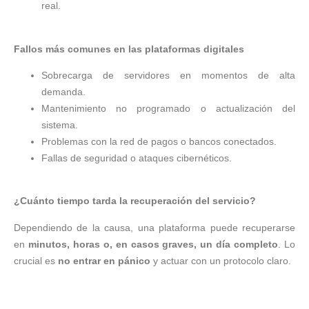
real.
Fallos más comunes en las plataformas digitales
Sobrecarga de servidores en momentos de alta
demanda.
Mantenimiento no programado o actualización del
sistema.
Problemas con la red de pagos o bancos conectados.
Fallas de seguridad o ataques cibernéticos.
¿Cuánto tiempo tarda la recuperación del servicio?
Dependiendo de la causa, una plataforma puede recuperarse
en
minutos, horas o, en casos graves, un día completo
. Lo
crucial es
no entrar en pánico
y actuar con un protocolo claro.