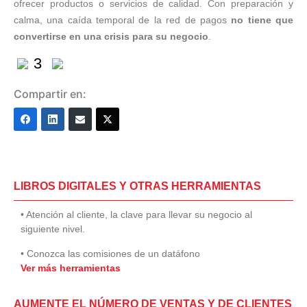
ofrecer productos o servicios de calidad. Con preparación y
calma, una caída temporal de la red de pagos
no tiene que
convertirse en una crisis para su negocio
.
3
Compartir en:
LIBROS DIGITALES Y OTRAS HERRAMIENTAS
• Atención al cliente, la clave para llevar su negocio al
siguiente nivel.
• Conozca las comisiones de un datáfono
Ver más herramientas
AUMENTE EL NÚMERO DE VENTAS Y DE CLIENTES