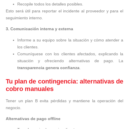
Recopile todos los detalles posibles.
Esto será útil para reportar el incidente al proveedor y para el
seguimiento interno.
3. Comunicación interna y externa
Informe a su equipo sobre la situación y cómo atender a
los clientes.
Comuníquese con los clientes afectados, explicando la
situación y ofreciendo alternativas de pago. La
transparencia genera confianza
.
Tu plan de contingencia: alternativas de
cobro manuales
Tener un plan B evita pérdidas y mantiene la operación del
negocio.
Alternativas de pago offline