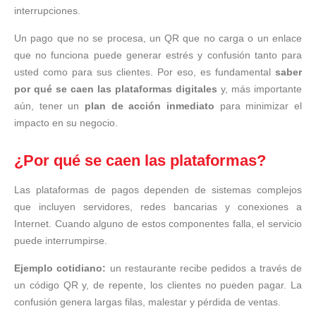
interrupciones.
Un pago que no se procesa, un QR que no carga o un enlace
que no funciona puede generar estrés y confusión tanto para
usted como para sus clientes. Por eso, es fundamental
saber
por qué se caen las plataformas digitales
y, más importante
aún, tener un
plan de acción inmediato
para minimizar el
impacto en su negocio.
¿Por qué se caen las plataformas?
Las plataformas de pagos dependen de sistemas complejos
que incluyen servidores, redes bancarias y conexiones a
Internet. Cuando alguno de estos componentes falla, el servicio
puede interrumpirse.
Ejemplo cotidiano:
un restaurante recibe pedidos a través de
un código QR y, de repente, los clientes no pueden pagar. La
confusión genera largas filas, malestar y pérdida de ventas.