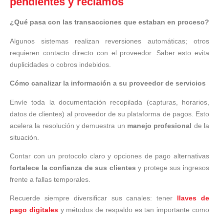
pendientes y reclamos
¿Qué pasa con las transacciones que estaban en proceso?
Algunos sistemas realizan reversiones automáticas; otros
requieren contacto directo con el proveedor. Saber esto evita
duplicidades o cobros indebidos.
Cómo canalizar la información a su proveedor de servicios
Envíe toda la documentación recopilada (capturas, horarios,
datos de clientes) al proveedor de su plataforma de pagos. Esto
acelera la resolución y demuestra un
manejo profesional
de la
situación.
Contar con un protocolo claro y opciones de pago alternativas
fortalece la confianza de sus clientes
y protege sus ingresos
frente a fallas temporales.
Recuerde siempre diversificar sus canales: tener
llaves de
pago digitales
y métodos de respaldo es tan importante como