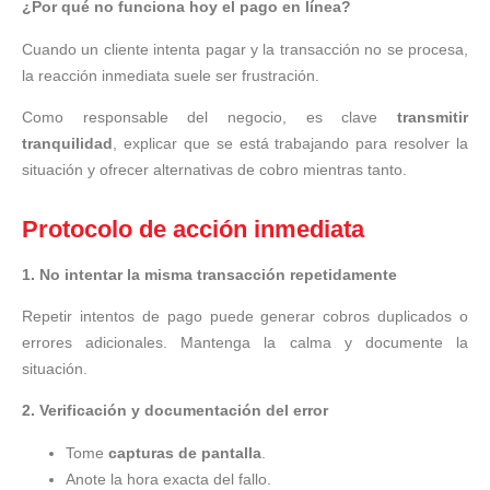
¿Por qué no funciona hoy el pago en línea?
Cuando un cliente intenta pagar y la transacción no se procesa,
la reacción inmediata suele ser frustración.
Como responsable del negocio, es clave
transmitir
tranquilidad
, explicar que se está trabajando para resolver la
situación y ofrecer alternativas de cobro mientras tanto.
Protocolo de acción inmediata
1. No intentar la misma transacción repetidamente
Repetir intentos de pago puede generar cobros duplicados o
errores adicionales. Mantenga la calma y documente la
situación.
2. Verificación y documentación del error
Tome
capturas de pantalla
.
Anote la hora exacta del fallo.