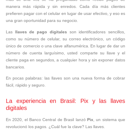
manera más rápida y sin enredos. Cada día más clientes
prefieren pagar con el celular en lugar de usar efectivo, y eso es
una gran oportunidad para su negocio.
Las
llaves de pago digitales
son identificadores sencillos,
como su número de celular, su correo electrónico, un código
único de comercio o una clave alfanumérica. En lugar de dar un
número de cuenta larguísimo, usted comparte su llave y el
cliente paga en segundos, a cualquier hora y sin exponer datos
bancarios.
En pocas palabras: las llaves son una nueva forma de cobrar
fácil, rápido y seguro.
La experiencia en Brasil: Pix y las llaves
digitales
En 2020, el Banco Central de Brasil lanzó
Pix
, un sistema que
revolucionó los pagos. ¿Cuál fue la clave? Las llaves.