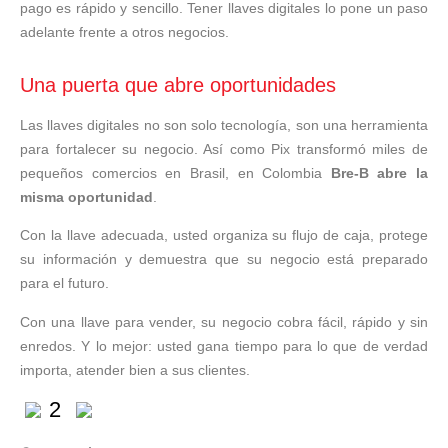
pago es rápido y sencillo. Tener llaves digitales lo pone un paso
adelante frente a otros negocios.
Una puerta que abre oportunidades
Las llaves digitales no son solo tecnología, son una herramienta
para fortalecer su negocio. Así como Pix transformó miles de
pequeños comercios en Brasil, en Colombia
Bre-B abre la
misma oportunidad
.
Con la llave adecuada, usted organiza su flujo de caja, protege
su información y demuestra que su negocio está preparado
para el futuro.
Con una llave para vender, su negocio cobra fácil, rápido y sin
enredos. Y lo mejor: usted gana tiempo para lo que de verdad
importa, atender bien a sus clientes.
2