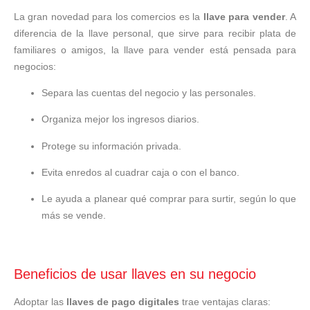
La gran novedad para los comercios es la
llave para vender
. A
diferencia de la llave personal, que sirve para recibir plata de
familiares o amigos, la llave para vender está pensada para
negocios:
Separa las cuentas del negocio y las personales.
Organiza mejor los ingresos diarios.
Protege su información privada.
Evita enredos al cuadrar caja o con el banco.
Le ayuda a planear qué comprar para surtir, según lo que
más se vende.
Beneficios de usar llaves en su negocio
Adoptar las
llaves de pago digitales
trae ventajas claras: