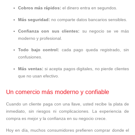
Cobros más rápidos:
el dinero entra en segundos.
Más seguridad:
no comparte datos bancarios sensibles.
Confianza con sus clientes:
su negocio se ve más
moderno y profesional.
Todo bajo control:
cada pago queda registrado, sin
confusiones.
Más ventas:
si acepta pagos digitales, no pierde clientes
que no usan efectivo.
Un comercio más moderno y confiable
Cuando un cliente paga con una llave, usted recibe la plata de
inmediato, sin riesgos ni complicaciones. La experiencia de
compra es mejor y la confianza en su negocio crece.
Hoy en día, muchos consumidores prefieren comprar donde el