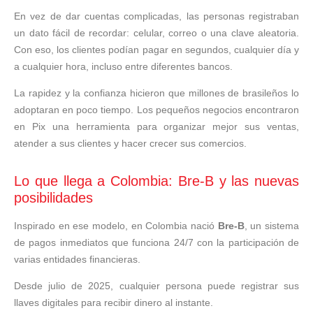
En vez de dar cuentas complicadas, las personas registraban
un dato fácil de recordar: celular, correo o una clave aleatoria.
Con eso, los clientes podían pagar en segundos, cualquier día y
a cualquier hora, incluso entre diferentes bancos.
La rapidez y la confianza hicieron que millones de brasileños lo
adoptaran en poco tiempo. Los pequeños negocios encontraron
en Pix una herramienta para organizar mejor sus ventas,
atender a sus clientes y hacer crecer sus comercios.
Lo que llega a Colombia: Bre-B y las nuevas
posibilidades
Inspirado en ese modelo, en Colombia nació
Bre-B
, un sistema
de pagos inmediatos que funciona 24/7 con la participación de
varias entidades financieras.
Desde julio de 2025, cualquier persona puede registrar sus
llaves digitales para recibir dinero al instante.