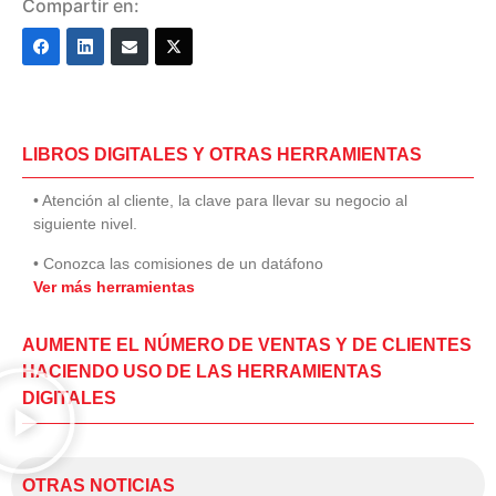
Compartir en:
LIBROS DIGITALES Y OTRAS HERRAMIENTAS
• Atención al cliente, la clave para llevar su negocio al
siguiente nivel.
• Conozca las comisiones de un datáfono
Ver más herramientas
AUMENTE EL NÚMERO DE VENTAS Y DE CLIENTES
HACIENDO USO DE LAS HERRAMIENTAS
DIGITALES
OTRAS NOTICIAS