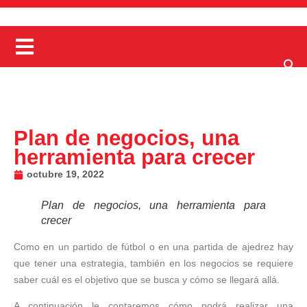
Plan de negocios, una
herramienta para crecer
octubre 19, 2022
Plan de negocios, una herramienta para
crecer
Como en un partido de fútbol o en una partida de ajedrez hay
que tener una estrategia, también en los negocios se requiere
saber cuál es el objetivo que se busca y cómo se llegará allá.
A continuación le contaremos cómo podrá realizar una