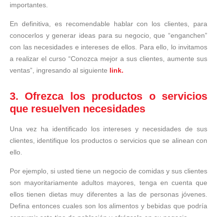
importantes.
En definitiva, es recomendable hablar con los clientes, para
conocerlos y generar ideas para su negocio, que “enganchen”
con las necesidades e intereses de ellos. Para ello, lo invitamos
a realizar el curso “Conozca mejor a sus clientes, aumente sus
ventas”, ingresando al siguiente
link.
3. Ofrezca los productos o servicios
que resuelven necesidades
Una vez ha identificado los intereses y necesidades de sus
clientes, identifique los productos o servicios que se alinean con
ello.
Por ejemplo, si usted tiene un negocio de comidas y sus clientes
son mayoritariamente adultos mayores, tenga en cuenta que
ellos tienen dietas muy diferentes a las de personas jóvenes.
Defina entonces cuales son los alimentos y bebidas que podría