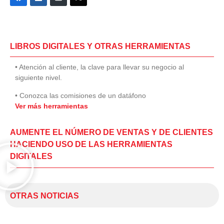
LIBROS DIGITALES Y OTRAS HERRAMIENTAS
• Atención al cliente, la clave para llevar su negocio al
siguiente nivel.
• Conozca las comisiones de un datáfono
Ver más herramientas
AUMENTE EL NÚMERO DE VENTAS Y DE CLIENTES
HACIENDO USO DE LAS HERRAMIENTAS
DIGITALES
OTRAS NOTICIAS