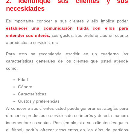
2. Identifique sus clientes y sus
necesidades
Es importante conocer a sus clientes y ello implica poder
establecer una comunicación fluida con ellos para
entender sus interés,
sus gustos, sus preferencias en cuanto
a productos o servicios, etc.
Para esto se recomienda escribir en un cuaderno las
características generales de los clientes que usted atiende
como:
Edad
Género
Características
Gustos y preferencias
Al conocer a sus clientes usted puede generar estrategias para
ofrecerles productos o servicios de su interés y de esta manera
incrementar sus ventas. Por ejemplo, si a sus clientes les gusta
el fútbol, podría ofrecer descuentos en los días de partidos