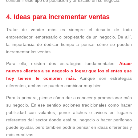
consumir este tipo de población y ofrézcalo en su negocio.
4. Ideas para incrementar ventas
Tratar de vender más es siempre el desafío de todo
emprendedor, empresario o propietario de un negocio. De allí,
la importancia de dedicar tiempo a pensar cómo se pueden
incrementar las ventas.
Para ello, existen dos estrategias fundamentales:
Atraer
nuevos clientes a su negocio o lograr que los clientes que
hoy tienen le compren más.
Aunque son estrategias
diferentes, ambas se pueden combinar muy bien.
Para la primera, piense cómo dar a conocer y promocionar más
su negocio. En ese sentido acciones tradicionales como hacer
publicidad con volantes, poner afiches o avisos en lugares
referentes del sector donde está su negocio o hacer perifoneo
puede ayudar, pero también podría pensar en ideas diferentes y
más creativas.