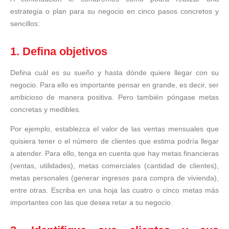
estrategia o plan para su negocio en cinco pasos concretos y
sencillos:
1. Defina objetivos
Defina cuál es su sueño y hasta dónde quiere llegar con su
negocio. Para ello es importante pensar en grande, es decir, ser
ambicioso de manera positiva. Pero también póngase metas
concretas y medibles.
Por ejemplo, establezca el valor de las ventas mensuales que
quisiera tener o el número de clientes que estima podría llegar
a atender. Para ello, tenga en cuenta que hay metas financieras
(ventas, utilidades), metas comerciales (cantidad de clientes),
metas personales (generar ingresos para compra de vivienda),
entre otras. Escriba en una hoja las cuatro o cinco metas más
importantes con las que desea retar a su negocio.