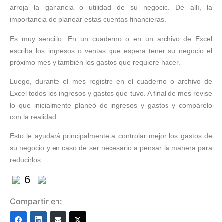
arroja la ganancia o utilidad de su negocio. De allí, la
importancia de planear estas cuentas financieras.
Es muy sencillo. En un cuaderno o en un archivo de Excel
escriba los ingresos o ventas que espera tener su negocio el
próximo mes y también los gastos que requiere hacer.
Luego, durante el mes registre en el cuaderno o archivo de
Excel todos los ingresos y gastos que tuvo. A final de mes revise
lo que inicialmente planeó de ingresos y gastos y compárelo
con la realidad.
Esto le ayudará principalmente a controlar mejor los gastos de
su negocio y en caso de ser necesario a pensar la manera para
reducirlos.
6
Compartir en: