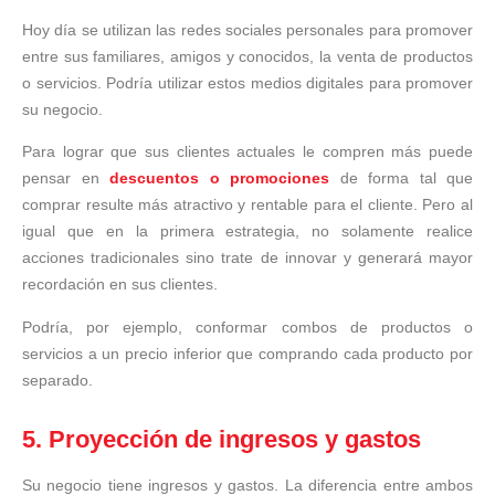
Hoy día se utilizan las redes sociales personales para promover
entre sus familiares, amigos y conocidos, la venta de productos
o servicios. Podría utilizar estos medios digitales para promover
su negocio.
Para lograr que sus clientes actuales le compren más puede
pensar en
descuentos o promociones
de forma tal que
comprar resulte más atractivo y rentable para el cliente. Pero al
igual que en la primera estrategia, no solamente realice
acciones tradicionales sino trate de innovar y generará mayor
recordación en sus clientes.
Podría, por ejemplo, conformar combos de productos o
servicios a un precio inferior que comprando cada producto por
separado.
5. Proyección de ingresos y gastos
Su negocio tiene ingresos y gastos. La diferencia entre ambos