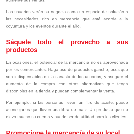
aumente sus ventas.
Los usuarios verán su negocio como un espacio de solución a
las necesidades, rico en mercancía que esté acorde a la
coyuntura y los eventos durante el año.
Sáquele todo el provecho a sus
productos
En ocasiones, el potencial de la mercancía no es aprovechada
por los comerciantes. Haga uso de productos gancho, esos que
son indispensables en la canasta de los usuarios, y asegure el
aumento de la compra con otras alternativas que tenga
disponibles en la tienda y puedan complementar la venta.
Por ejemplo: si las personas llevan un litro de aceite, puede
aconsejarles que lleven una libra de maíz. Un producto que no
eleva mucho su cuenta y puede ser de utilidad para los clientes.
Promocione la mercancía de su local