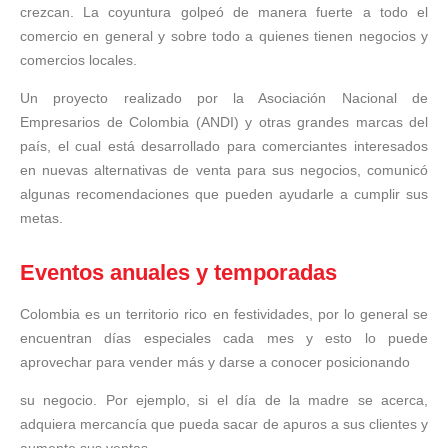
crezcan. La coyuntura golpeó de manera fuerte a todo el
comercio en general y sobre todo a quienes tienen negocios y
comercios locales.
Un proyecto realizado por la Asociación Nacional de
Empresarios de Colombia (ANDI) y otras grandes marcas del
país, el cual está desarrollado para comerciantes interesados
en nuevas alternativas de venta para sus negocios, comunicó
algunas recomendaciones que pueden ayudarle a cumplir sus
metas.
Eventos anuales y temporadas
Colombia es un territorio rico en festividades, por lo general se
encuentran días especiales cada mes y esto lo puede
aprovechar para vender más y darse a conocer posicionando
su negocio. Por ejemplo, si el día de la madre se acerca,
adquiera mercancía que pueda sacar de apuros a sus clientes y