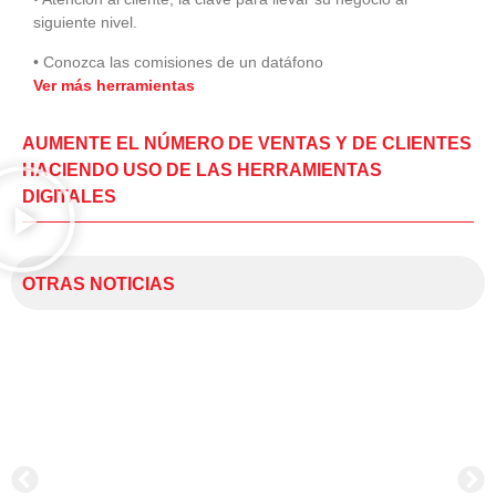
siguiente nivel.
• Conozca las comisiones de un datáfono
Ver más herramientas
AUMENTE EL NÚMERO DE VENTAS Y DE CLIENTES
HACIENDO USO DE LAS HERRAMIENTAS
DIGITALES
OTRAS NOTICIAS