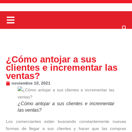
¿Cómo antojar a sus
clientes e incrementar las
ventas?
noviembre 10, 2021
¿Cómo antojar a sus clientes e incrementar
las ventas?
Los comerciantes están buscando constantemente nuevas
formas de llegar a sus clientes y hacer que las compras