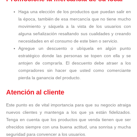
Haga una elección de los productos que puedan salir en
la época, también de esa mercancía que no tiene mucho
movimiento y sáquela a la vista de los usuarios con
alguna señalización resaltando sus cualidades y creando
necesidades en el consumo de este bien o servicio.
Agregue un descuento o ubíquela en algún punto
estratégico donde las personas se topen con ella y se
antojen de comprarla. El descuento debe atraer a los
compradores sin hacer que usted como comerciante
pierda la ganancia del producto.
Atención al cliente
Este punto es de vital importancia para que su negocio atraiga
nuevos clientes y mantenga a los que ya están fidelizados.
Tenga en cuenta que los productos que venda tienen que ser
ofrecidos siempre con una buena actitud, una sonrisa y mucha
seguridad para convencer a los usuarios.