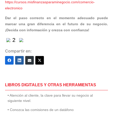
https://cursos.misfinanzasparaminegocio.com/comercio-
electronico
Dar el paso correcto en el momento adecuado puede
marcar una gran diferencia en el futuro de su negocio.
¡Decida con información y crezca con confianza!
2
Compartir en:
LIBROS DIGITALES Y OTRAS HERRAMIENTAS
• Atención al cliente, la clave para llevar su negocio al
siguiente nivel.
• Conozca las comisiones de un datáfono