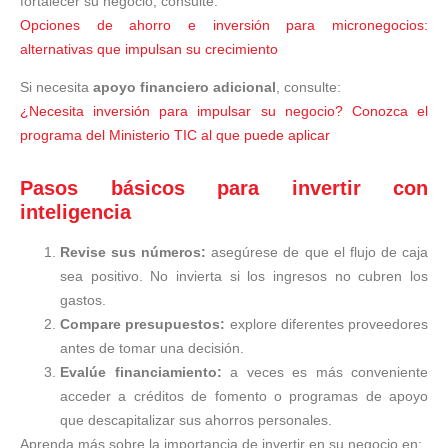
fortalecer su negocio, consulte:
Opciones de ahorro e inversión para micronegocios:
alternativas que impulsan su crecimiento
Si necesita
apoyo financiero adicional
, consulte:
¿Necesita inversión para impulsar su negocio? Conozca el
programa del Ministerio TIC al que puede aplicar
Pasos básicos para invertir con
inteligencia
Revise sus números:
asegúrese de que el flujo de caja
sea positivo. No invierta si los ingresos no cubren los
gastos.
Compare presupuestos:
explore diferentes proveedores
antes de tomar una decisión.
Evalúe financiamiento:
a veces es más conveniente
acceder a créditos de fomento o programas de apoyo
que descapitalizar sus ahorros personales.
Aprenda más sobre la importancia de invertir en su negocio en: