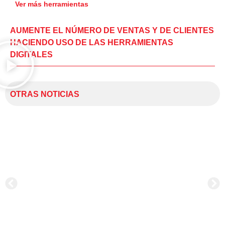
Ver más herramientas
AUMENTE EL NÚMERO DE VENTAS Y DE CLIENTES
HACIENDO USO DE LAS HERRAMIENTAS
DIGITALES
OTRAS NOTICIAS