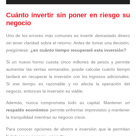
Cuánto invertir sin poner en riesgo su
negocio
Uno de los errores más comunes es invertir demasiado dinero
sin tener claridad sobre el retorno. Antes de tomar una decisión,
pregúntese:
¿en cuánto tiempo recuperaré esta inversión?
Si un nuevo horno cuesta cinco millones de pesos y permite
aumentar las ventas semanales, puede calcular cuánto tiempo
tardará en recuperar la inversión con los ingresos adicionales.
Si ese tiempo es razonable y no afecta la operación del
negocio, entonces la inversión es viable.
Además, nunca comprometa todo su capital. Mantener un
respaldo económico
permite enfrentar imprevistos y mantener
la tranquilidad mientras su negocio crece.
Para conocer opciones de ahorro e inversión que le permitan