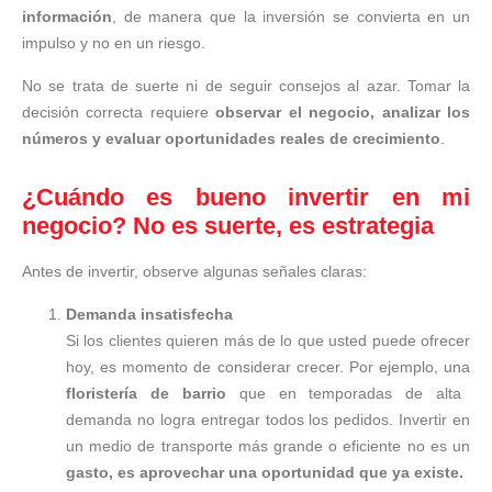
información
, de manera que la inversión se convierta en un
impulso y no en un riesgo.
No se trata de suerte ni de seguir consejos al azar. Tomar la
decisión correcta requiere
observar el negocio, analizar los
números y evaluar oportunidades reales de crecimiento
.
¿Cuándo es bueno invertir en mi
negocio? No es suerte, es estrategia
Antes de invertir, observe algunas señales claras:
Demanda insatisfecha
Si los clientes quieren más de lo que usted puede ofrecer
hoy, es momento de considerar crecer. Por ejemplo, una
floristería de barrio
que en temporadas de alta
demanda no logra entregar todos los pedidos. Invertir en
un medio de transporte más grande o eficiente no es un
gasto, es aprovechar una oportunidad que ya existe.