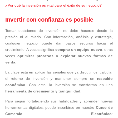
¿Por qué la inversión es vital para el éxito de su negocio?
Invertir con confianza es posible
Tomar decisiones de inversión no debe hacerse desde la
presión ni el miedo. Con información, análisis y estrategia,
cualquier negocio puede dar pasos seguros hacia el
crecimiento. A veces significa
comprar un equipo nuevo
, otras
veces
optimizar procesos o explorar nuevas formas de
venta
.
La clave está en aplicar las señales que ya discutimos, calcular
el retorno de inversión y mantener siempre un
respaldo
económico
. Con esto, la inversión se transforma en una
herramienta de crecimiento y tranquilidad
.
Para seguir fortaleciendo sus habilidades y aprender nuevas
herramientas digitales, puede inscribirse en nuestro
Curso de
Comercio Electrónico
: