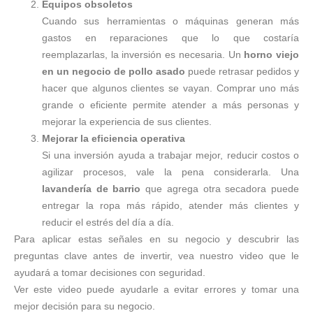
Equipos obsoletos
Cuando sus herramientas o máquinas generan más
gastos en reparaciones que lo que costaría
reemplazarlas, la inversión es necesaria. Un
horno viejo
en un negocio de pollo asado
puede retrasar pedidos y
hacer que algunos clientes se vayan. Comprar uno más
grande o eficiente permite atender a más personas y
mejorar la experiencia de sus clientes.
Mejorar la eficiencia operativa
Si una inversión ayuda a trabajar mejor, reducir costos o
agilizar procesos, vale la pena considerarla. Una
lavandería de barrio
que agrega otra secadora puede
entregar la ropa más rápido, atender más clientes y
reducir el estrés del día a día.
Para aplicar estas señales en su negocio y descubrir las
preguntas clave antes de invertir, vea nuestro video que le
ayudará a tomar decisiones con seguridad.
Ver este video puede ayudarle a evitar errores y tomar una
mejor decisión para su negocio.