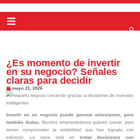
¿Es momento de invertir
en su negocio? Señales
claras para decidir
mayo 21, 2026
Invertir en su negocio puede generar entusiasmo, pero
también dudas.
Muchos emprendedores quieren crecer, pero
temen comprometer la estabilidad que han logrado con
esfuerzo. La clave está en
tomar decisiones con