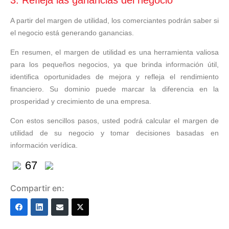
A partir del margen de utilidad, los comerciantes podrán saber si
el negocio está generando ganancias.
En resumen, el margen de utilidad es una herramienta valiosa
para los pequeños negocios, ya que brinda información útil,
identifica oportunidades de mejora y refleja el rendimiento
financiero. Su dominio puede marcar la diferencia en la
prosperidad y crecimiento de una empresa.
Con estos sencillos pasos, usted podrá calcular el margen de
utilidad de su negocio y tomar decisiones basadas en
información verídica.
67
Compartir en: