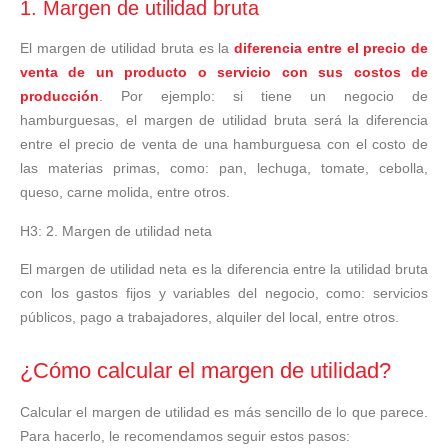
1. Margen de utilidad bruta
El margen de utilidad bruta es la
diferencia entre el precio de
venta de un producto o servicio con sus costos de
producción
. Por ejemplo: si tiene un negocio de
hamburguesas, el margen de utilidad bruta será la diferencia
entre el precio de venta de una hamburguesa con el costo de
las materias primas, como: pan, lechuga, tomate, cebolla,
queso, carne molida, entre otros.
H3: 2. Margen de utilidad neta
El margen de utilidad neta es la diferencia entre la utilidad bruta
con los gastos fijos y variables del negocio, como: servicios
públicos, pago a trabajadores, alquiler del local, entre otros.
¿Cómo calcular el margen de utilidad?
Calcular el margen de utilidad es más sencillo de lo que parece.
Para hacerlo, le recomendamos seguir estos pasos: