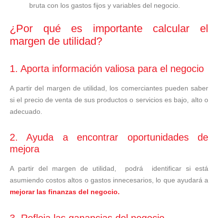
bruta con los gastos fijos y variables del negocio.
¿Por qué es importante calcular el
margen de utilidad?
1. Aporta información valiosa para el negocio
A partir del margen de utilidad, los comerciantes pueden saber
si el precio de venta de sus productos o servicios es bajo, alto o
adecuado.
2. Ayuda a encontrar oportunidades de
mejora
A partir del margen de utilidad, podrá identificar si está
asumiendo costos altos o gastos innecesarios, lo que ayudará a
mejorar las finanzas del negocio.
3. Refleja las ganancias del negocio