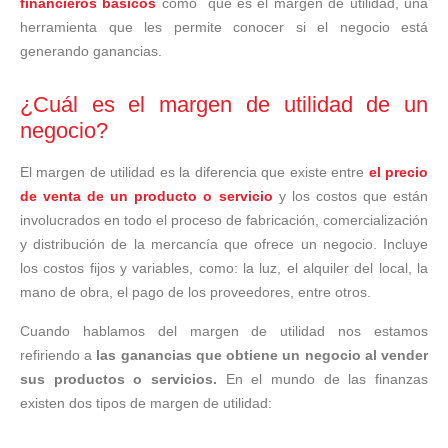
financieros básicos
como
qué es el margen de utilidad
, una
herramienta que les permite conocer si el negocio está
generando ganancias.
¿Cuál es el margen de utilidad de un
negocio?
El margen de utilidad es la diferencia que existe entre
el precio
de venta de un producto o servicio
y los costos que están
involucrados en todo el proceso de fabricación, comercialización
y distribución de la mercancía que ofrece un negocio. Incluye
los costos fijos y variables, como: la luz, el alquiler del local, la
mano de obra, el pago de los proveedores, entre otros.
Cuando hablamos del margen de utilidad nos estamos
refiriendo a
las ganancias que obtiene un negocio al vender
sus productos o servicios.
En el mundo de las finanzas
existen dos tipos de margen de utilidad: