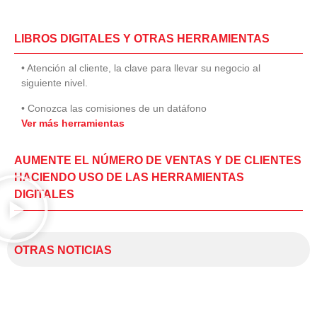
LIBROS DIGITALES Y OTRAS HERRAMIENTAS
• Atención al cliente, la clave para llevar su negocio al
siguiente nivel.
• Conozca las comisiones de un datáfono
Ver más herramientas
AUMENTE EL NÚMERO DE VENTAS Y DE CLIENTES
HACIENDO USO DE LAS HERRAMIENTAS
DIGITALES
OTRAS NOTICIAS