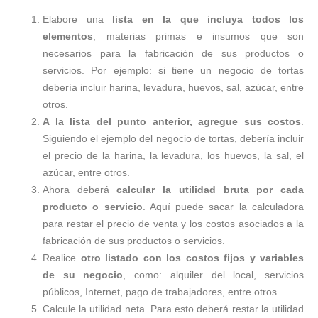
Elabore una
lista en la que incluya todos los
elementos
, materias primas e insumos que son
necesarios para la fabricación de sus productos o
servicios. Por ejemplo: si tiene un negocio de tortas
debería incluir harina, levadura, huevos, sal, azúcar, entre
otros.
A la lista del punto anterior, agregue sus costos
.
Siguiendo el ejemplo del negocio de tortas, debería incluir
el precio de la harina, la levadura, los huevos, la sal, el
azúcar, entre otros.
Ahora deberá
calcular la utilidad bruta por cada
producto o servicio
. Aquí puede sacar la calculadora
para restar el precio de venta y los costos asociados a la
fabricación de sus productos o servicios.
Realice
otro listado con los costos fijos y variables
de su negocio
, como: alquiler del local, servicios
públicos, Internet, pago de trabajadores, entre otros.
Calcule la utilidad neta. Para esto deberá restar la utilidad