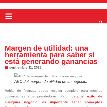
Margen de utilidad: una
herramienta para saber si
está generando ganancias
septiembre 11, 2023
ABC del margen de utilidad de un negocio.
Hablar de finanzas puede resultar complejo para muchos
comerciantes y emprendedores. Pero,
para el éxito de
cualquier negocio, es importante saber conceptos