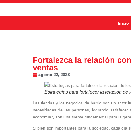
Inicio
Fortalezca la relación co
ventas
agosto 22, 2023
Estrategias para fortalecer la relación de
Las tiendas y los negocios de barrio son un actor 
necesidades de las personas, logrando satisfacer 
economía y son una fuente fundamental para la gen
Si bien son importantes para la sociedad, cada día