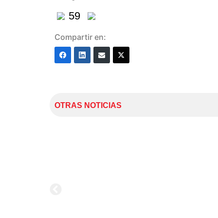
59
Compartir en:
OTRAS NOTICIAS