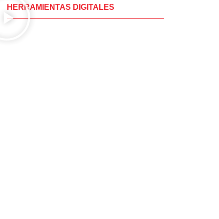
HERRAMIENTAS DIGITALES