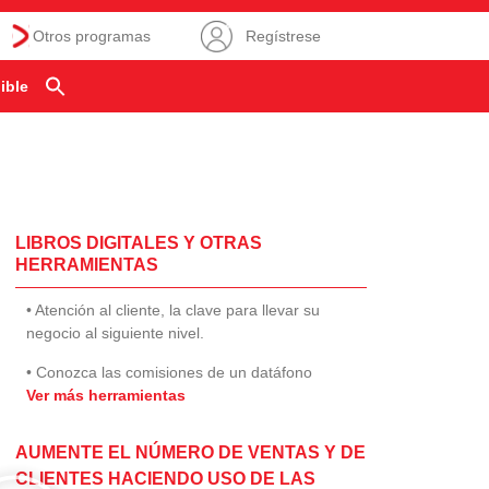
Otros programas
Regístrese
ible
LIBROS DIGITALES Y OTRAS
HERRAMIENTAS
• Atención al cliente, la clave para llevar su
negocio al siguiente nivel.
• Conozca las comisiones de un datáfono
Ver más herramientas
AUMENTE EL NÚMERO DE VENTAS Y DE
CLIENTES HACIENDO USO DE LAS