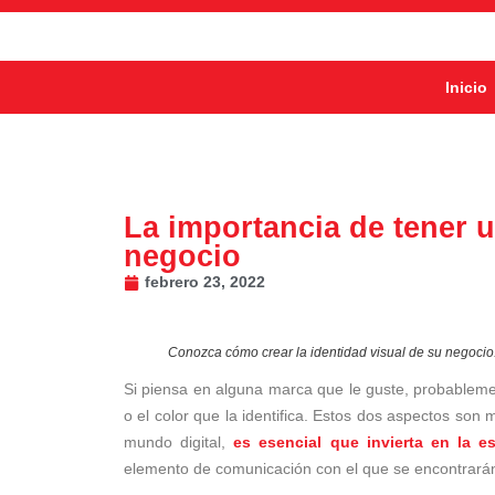
Inicio
La importancia de tener u
negocio
febrero 23, 2022
Conozca cómo crear la identidad visual de su negocio
Si piensa en alguna marca que le guste, probableme
o el color que la identifica. Estos dos aspectos son 
mundo digital,
es esencial que invierta en la 
elemento de comunicación con el que se encontrarán