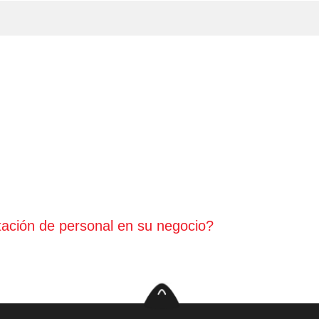
tación de personal en su negocio?