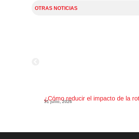
OTRAS NOTICIAS
¿Cómo reducir el impacto de la ro
31 julio, 2026