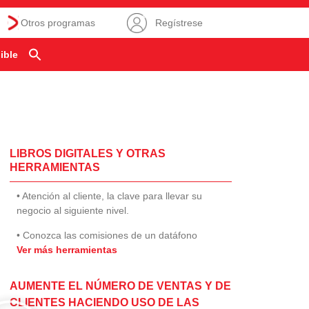
Otros programas
Regístrese
ible
LIBROS DIGITALES Y OTRAS
HERRAMIENTAS
• Atención al cliente, la clave para llevar su
negocio al siguiente nivel.
• Conozca las comisiones de un datáfono
Ver más herramientas
AUMENTE EL NÚMERO DE VENTAS Y DE
CLIENTES HACIENDO USO DE LAS