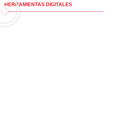
HERRAMIENTAS DIGITALES