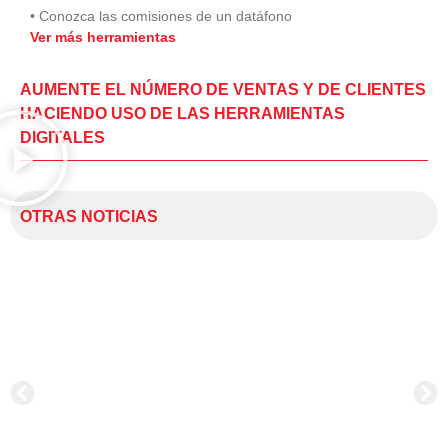
• Conozca las comisiones de un datáfono
Ver más herramientas
AUMENTE EL NÚMERO DE VENTAS Y DE CLIENTES
HACIENDO USO DE LAS HERRAMIENTAS
DIGITALES
OTRAS NOTICIAS