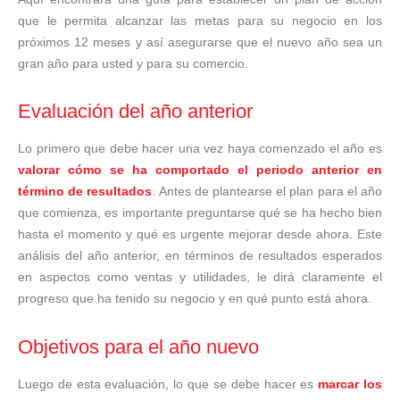
que le permita alcanzar las metas para su negocio en los
próximos 12 meses y así asegurarse que el nuevo año sea un
gran año para usted y para su comercio.
Evaluación del año anterior
Lo primero que debe hacer una vez haya comenzado el año es
valorar cómo se ha comportado el periodo anterior en
término de resultados
. Antes de plantearse el plan para el año
que comienza, es importante preguntarse qué se ha hecho bien
hasta el momento y qué es urgente mejorar desde ahora. Este
análisis del año anterior, en términos de resultados esperados
en aspectos como ventas y utilidades, le dirá claramente el
progreso que ha tenido su negocio y en qué punto está ahora.
Objetivos para el año nuevo
Luego de esta evaluación, lo que se debe hacer es
marcar los