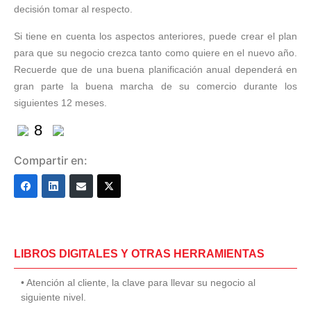
decisión tomar al respecto.
Si tiene en cuenta los aspectos anteriores, puede crear el plan
para que su negocio crezca tanto como quiere en el nuevo año.
Recuerde que de una buena planificación anual dependerá en
gran parte la buena marcha de su comercio durante los
siguientes 12 meses.
8
Compartir en:
LIBROS DIGITALES Y OTRAS HERRAMIENTAS
• Atención al cliente, la clave para llevar su negocio al
siguiente nivel.