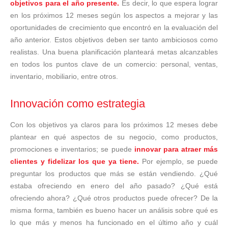
objetivos para el año presente.
Es decir, lo que espera lograr
en los próximos 12 meses según los aspectos a mejorar y las
oportunidades de crecimiento que encontró en la evaluación del
año anterior. Estos objetivos deben ser tanto ambiciosos como
realistas. Una buena planificación planteará metas alcanzables
en todos los puntos clave de un comercio: personal, ventas,
inventario, mobiliario, entre otros.
Innovación como estrategia
Con los objetivos ya claros para los próximos 12 meses debe
plantear en qué aspectos de su negocio, como productos,
promociones e inventarios; se puede
innovar para atraer más
clientes y fidelizar los que ya tiene.
Por ejemplo, se puede
preguntar los productos que más se están vendiendo. ¿Qué
estaba ofreciendo en enero del año pasado? ¿Qué está
ofreciendo ahora? ¿Qué otros productos puede ofrecer? De la
misma forma, también es bueno hacer un análisis sobre qué es
lo que más y menos ha funcionado en el último año y cuál