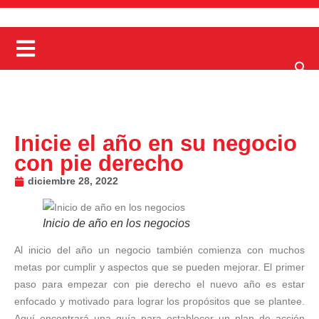
Inicie el año en su negocio
con pie derecho
diciembre 28, 2022
Inicio de año en los negocios
Al inicio del año un negocio también comienza con muchos
metas por cumplir y aspectos que se pueden mejorar. El primer
paso para empezar con pie derecho el nuevo año es estar
enfocado y motivado para lograr los propósitos que se plantee.
Aquí encontrará una guía para establecer un plan de acción