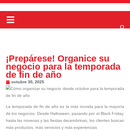
¡Prepárese! Organice su
negocio para la temporada
de fin de año
octubre 30, 2025
La temporada de fin de año es la más movida para la mayoría
de los negocios. Desde Halloween, pasando por el Black Friday,
hasta las novenas y las fiestas decembrinas, los clientes buscan
más productos, más servicios y más experiencias.