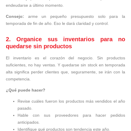
endeudarse a último momento.
Consejo:
arme un pequeño presupuesto solo para la
temporada de fin de año. Eso le dará claridad y control.
2. Organice sus inventarios para no
quedarse sin productos
El inventario es el corazón del negocio. Sin productos
suficientes, no hay ventas. Y quedarse sin stock en temporada
alta significa perder clientes que, seguramente, se irán con la
competencia.
¿Qué puede hacer?
Revise cuáles fueron los productos más vendidos el año
pasado.
Hable con sus proveedores para hacer pedidos
anticipados.
Identifique qué productos son tendencia este año.