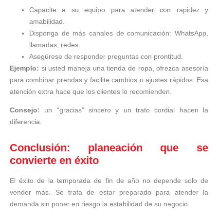
Capacite a su equipo para atender con rapidez y
amabilidad.
Disponga de más canales de comunicación: WhatsApp,
llamadas, redes.
Asegúrese de responder preguntas con prontitud.
Ejemplo:
si usted maneja una tienda de ropa, ofrezca asesoría
para combinar prendas y facilite cambios o ajustes rápidos. Esa
atención extra hace que los clientes lo recomienden.
Consejo:
un “gracias” sincero y un trato cordial hacen la
diferencia.
Conclusión: planeación que se
convierte en éxito
El éxito de la temporada de fin de año no depende solo de
vender más. Se trata de estar preparado para atender la
demanda sin poner en riesgo la estabilidad de su negocio.