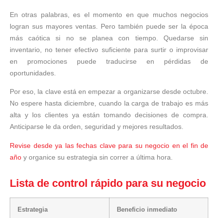
En otras palabras, es el momento en que muchos negocios
logran sus mayores ventas. Pero también puede ser la época
más caótica si no se planea con tiempo. Quedarse sin
inventario, no tener efectivo suficiente para surtir o improvisar
en promociones puede traducirse en pérdidas de
oportunidades.
Por eso, la clave está en empezar a organizarse desde octubre.
No espere hasta diciembre, cuando la carga de trabajo es más
alta y los clientes ya están tomando decisiones de compra.
Anticiparse le da orden, seguridad y mejores resultados.
Revise desde ya las fechas clave para su negocio en el fin de
año
y organice su estrategia sin correr a última hora.
Lista de control rápido para su negocio
Estrategia
Beneficio inmediato