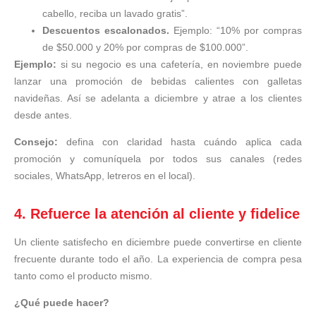
cabello, reciba un lavado gratis”.
Descuentos escalonados.
Ejemplo: “10% por compras
de $50.000 y 20% por compras de $100.000”.
Ejemplo:
si su negocio es una cafetería, en noviembre puede
lanzar una promoción de bebidas calientes con galletas
navideñas. Así se adelanta a diciembre y atrae a los clientes
desde antes.
Consejo:
defina con claridad hasta cuándo aplica cada
promoción y comuníquela por todos sus canales (redes
sociales, WhatsApp, letreros en el local).
4. Refuerce la atención al cliente y fidelice
Un cliente satisfecho en diciembre puede convertirse en cliente
frecuente durante todo el año. La experiencia de compra pesa
tanto como el producto mismo.
¿Qué puede hacer?