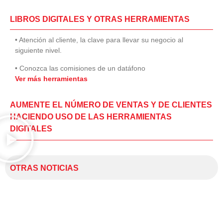
LIBROS DIGITALES Y OTRAS HERRAMIENTAS
• Atención al cliente, la clave para llevar su negocio al
siguiente nivel.
• Conozca las comisiones de un datáfono
Ver más herramientas
AUMENTE EL NÚMERO DE VENTAS Y DE CLIENTES
HACIENDO USO DE LAS HERRAMIENTAS
DIGITALES
OTRAS NOTICIAS