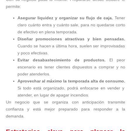
permite:
Asegurar liquidez y organizar su flujo de caja.
Tener
claro cuánto entra y cuánto sale, para no quedarse corto
de efectivo en plena temporada.
Diseñar promociones atractivas y bien pensadas.
Cuando se hacen a última hora, suelen ser improvisadas
y poco efectivas.
Evitar desabastecimiento de productos.
El peor
escenario es tener clientes dispuestos a comprar y no
poder atenderlos.
Aprovechar al máximo la temporada alta de consumo.
Si todo está organizado, podrá enfocarse en vender y
atender, en lugar de apagar incendios.
Un negocio que se organiza con anticipación transmite
confianza y está mejor preparado para responder a la
demanda.