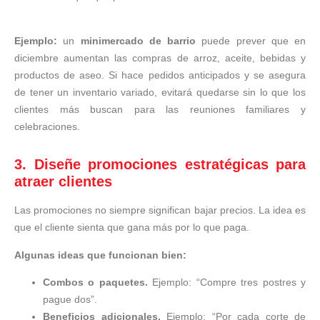
Ejemplo:
un
minimercado de barrio
puede prever que en
diciembre aumentan las compras de arroz, aceite, bebidas y
productos de aseo. Si hace pedidos anticipados y se asegura
de tener un inventario variado, evitará quedarse sin lo que los
clientes más buscan para las reuniones familiares y
celebraciones.
3. Diseñe promociones estratégicas para
atraer clientes
Las promociones no siempre significan bajar precios. La idea es
que el cliente sienta que gana más por lo que paga.
Algunas ideas que funcionan bien:
Combos o paquetes.
Ejemplo: “Compre tres postres y
pague dos”.
Beneficios adicionales.
Ejemplo: “Por cada corte de