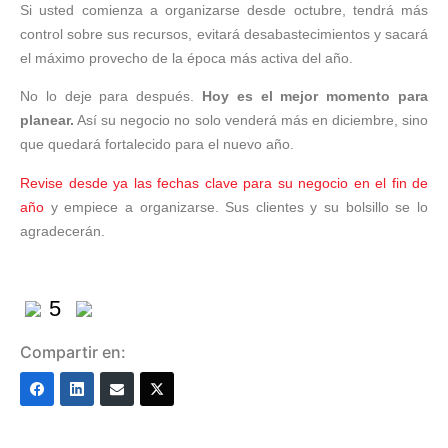
Si usted comienza a organizarse desde octubre, tendrá más
control sobre sus recursos, evitará desabastecimientos y sacará
el máximo provecho de la época más activa del año.
No lo deje para después.
Hoy es el mejor momento para
planear.
Así su negocio no solo venderá más en diciembre, sino
que quedará fortalecido para el nuevo año.
Revise desde ya las fechas clave para su negocio en el fin de
año
y empiece a organizarse. Sus clientes y su bolsillo se lo
agradecerán.
5
Compartir en: