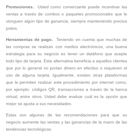
Promociones.
Usted como comerciante puede incentivar las
ventas a través de combos o paquetes promocionales que le
otorguen algún tipo de ganancia, siempre manteniendo precios
justos.
Herramientas de pago.
Teniendo en cuenta que muchas de
las compras se realizan con medios electrónicos, una buena
estrategia para su negocio es tener un datáfono que acepte
todo tipo de tarjeta. Esta alternativa beneficia a aquellos clientes
que por lo general no portan dinero en efectivo o requieren el
uso de alguna tarjeta. Igualmente, existen otras plataformas
que le permiten realizar este procedimiento por internet como,
por ejemplo: códigos QR, transacciones a través de la banca
virtual, entre otros. Usted debe evaluar cuál es la opción que
mejor se ajusta a sus necesidades.
Estas son algunas de las recomendaciones para que su
negocio aumente las ventas y las ganancias de la mano de las
tendencias tecnológicas.