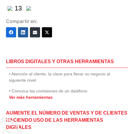
13
Compartir en:
LIBROS DIGITALES Y OTRAS HERRAMIENTAS
• Atención al cliente, la clave para llevar su negocio al
siguiente nivel.
• Conozca las comisiones de un datáfono
Ver más herramientas
AUMENTE EL NÚMERO DE VENTAS Y DE CLIENTES
HACIENDO USO DE LAS HERRAMIENTAS
DIGITALES