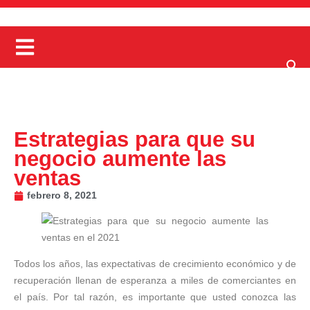
Estrategias para que su
negocio aumente las
ventas
febrero 8, 2021
Todos los años, las expectativas de crecimiento económico y de
recuperación llenan de esperanza a miles de comerciantes en
el país. Por tal razón, es importante que usted conozca las