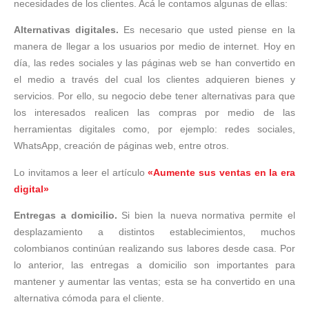
necesidades de los clientes. Acá le contamos algunas de ellas:
Alternativas digitales.
Es necesario que usted piense en la
manera de llegar a los usuarios por medio de internet. Hoy en
día, las redes sociales y las páginas web se han convertido en
el medio a través del cual los clientes adquieren bienes y
servicios. Por ello, su negocio debe tener alternativas para que
los interesados realicen las compras por medio de las
herramientas digitales como, por ejemplo: redes sociales,
WhatsApp, creación de páginas web, entre otros.
Lo invitamos a leer el artículo
«Aumente sus ventas en la era
digital»
Entregas a domicilio.
Si bien la nueva normativa permite el
desplazamiento a distintos establecimientos, muchos
colombianos continúan realizando sus labores desde casa. Por
lo anterior, las entregas a domicilio son importantes para
mantener y aumentar las ventas; esta se ha convertido en una
alternativa cómoda para el cliente.