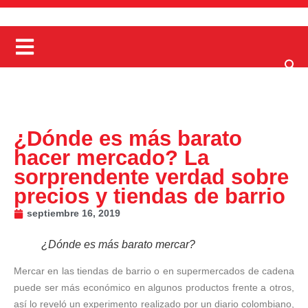
¿Dónde es más barato
hacer mercado? La
sorprendente verdad sobre
precios y tiendas de barrio
septiembre 16, 2019
¿Dónde es más barato mercar?
Mercar en las tiendas de barrio o en supermercados de cadena
puede ser más económico en algunos productos frente a otros,
así lo reveló un experimento realizado por un diario colombiano,