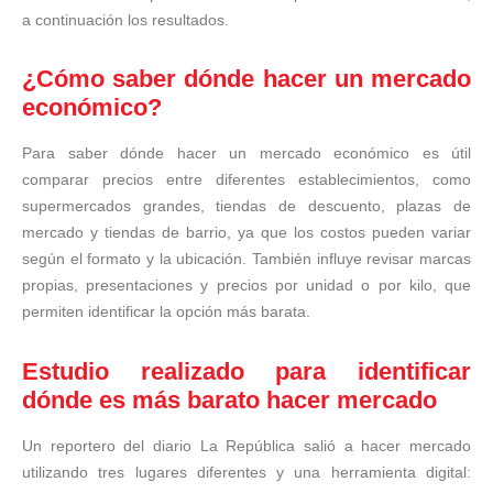
a continuación los resultados.
¿Cómo saber dónde hacer un mercado
económico?
Para saber dónde hacer un mercado económico es útil
comparar precios entre diferentes establecimientos, como
supermercados grandes, tiendas de descuento, plazas de
mercado y tiendas de barrio, ya que los costos pueden variar
según el formato y la ubicación. También influye revisar marcas
propias, presentaciones y precios por unidad o por kilo, que
permiten identificar la opción más barata.
Estudio realizado para identificar
dónde es más barato hacer mercado
Un reportero del diario La República salió a hacer mercado
utilizando tres lugares diferentes y una herramienta digital: