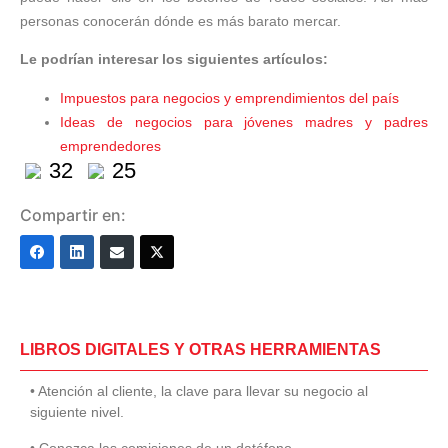
personas conocerán dónde es más barato mercar.
Le podrían interesar los siguientes artículos:
Impuestos para negocios y emprendimientos del país
Ideas de negocios para jóvenes madres y padres
emprendedores
32
25
Compartir en:
LIBROS DIGITALES Y OTRAS HERRAMIENTAS
• Atención al cliente, la clave para llevar su negocio al
siguiente nivel.
• Conozca las comisiones de un datáfono