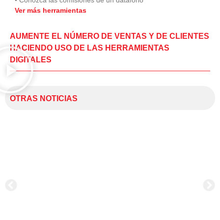
Ver más herramientas
AUMENTE EL NÚMERO DE VENTAS Y DE CLIENTES
HACIENDO USO DE LAS HERRAMIENTAS
DIGITALES
OTRAS NOTICIAS