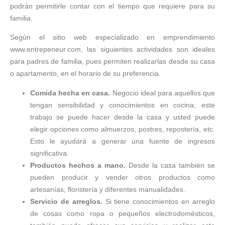
podrán permitirle contar con el tiempo que requiere para su
familia.
Según el sitio web especializado en emprendimiento
www.entrepeneur.com, las siguientes actividades son ideales
para padres de familia, pues permiten realizarlas desde su casa
o apartamento, en el horario de su preferencia.
Comida hecha en casa.
Negocio ideal para aquellos que
tengan sensibilidad y conocimientos en cocina; este
trabajo se puede hacer desde la casa y usted puede
elegir opciones como almuerzos, postres, repostería, etc.
Esto le ayudará a generar una fuente de ingresos
significativa.
Productos hechos a mano.
Desde la casa también se
pueden producir y vender otros productos como
artesanías, floristería y diferentes manualidades.
Servicio de arreglos.
Si tiene conocimientos en arreglo
de cosas como ropa o pequeños electrodomésticos,