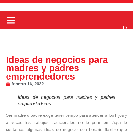
Ideas de negocios para
madres y padres
emprendedores
febrero 16, 2022
Ideas de negocios para madres y padres
emprendedores
Ser madre o padre exige tener tiempo para atender a los hijos y
a veces los trabajos tradicionales no lo permiten. Aquí le
contamos algunas ideas de negocio con horario flexible que