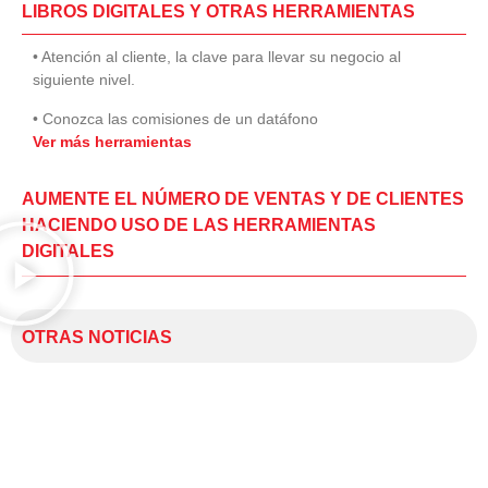
LIBROS DIGITALES Y OTRAS HERRAMIENTAS
• Atención al cliente, la clave para llevar su negocio al
siguiente nivel.
• Conozca las comisiones de un datáfono
Ver más herramientas
AUMENTE EL NÚMERO DE VENTAS Y DE CLIENTES
HACIENDO USO DE LAS HERRAMIENTAS
DIGITALES
OTRAS NOTICIAS