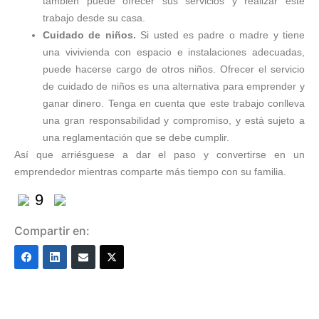
también puede ofrecer sus servicios y realizar este
trabajo desde su casa.
Cuidado de niños.
Si usted es padre o madre y tiene
una vivivienda con espacio e instalaciones adecuadas,
puede hacerse cargo de otros niños. Ofrecer el servicio
de cuidado de niños es una alternativa para emprender y
ganar dinero. Tenga en cuenta que este trabajo conlleva
una gran responsabilidad y compromiso, y está sujeto a
una reglamentación que se debe cumplir.
Así que arriésguese a dar el paso y convertirse en un
emprendedor mientras comparte más tiempo con su familia.
9
Compartir en: