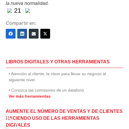
la nueva normalidad.
21
Compartir en:
LIBROS DIGITALES Y OTRAS HERRAMIENTAS
• Atención al cliente, la clave para llevar su negocio al
siguiente nivel.
• Conozca las comisiones de un datáfono
Ver más herramientas
AUMENTE EL NÚMERO DE VENTAS Y DE CLIENTES
HACIENDO USO DE LAS HERRAMIENTAS
DIGITALES