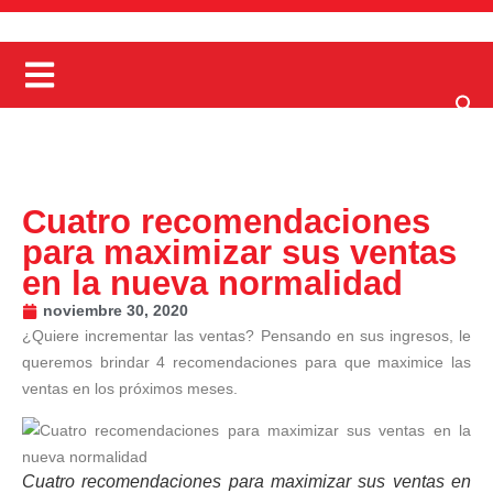
Cuatro recomendaciones
para maximizar sus ventas
en la nueva normalidad
noviembre 30, 2020
¿Quiere incrementar las ventas? Pensando en sus ingresos, le
queremos brindar 4 recomendaciones para que maximice las
ventas en los próximos meses.
Cuatro recomendaciones para maximizar sus ventas en