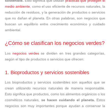
sostenible.
Esto significa que utilizan
prácticas que protegen el
medio ambiente
, como el uso eficiente de recursos naturales, la
reducción de residuos, y la generación de productos o servicios
que no dañan el planeta. En otras palabras, son negocios que
buscan un equilibrio entre crecimiento económico y cuidado
ambiental.
¿Cómo se clasifican los negocios verdes?
Los
negocios verdes
se dividen en tres grandes categorías,
según el tipo de productos o servicios que ofrecen:
1. Bioproductos y servicios sostenibles
Los bioproductos y servicios sostenibles son aquellos que se
crean utilizando recursos naturales de manera responsable.
Esto significa que productos, como los alimentos orgánicos o los
cosméticos naturales,
se hacen cuidando el planeta.
Estos
negocios son muy importantes porque ayudan a conservar la