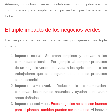
Además, muchas veces colaboran con gobiernos y
comunidades para implementar proyectos que beneficien a
todos.
El triple impacto de los negocios verdes
Los negocios verdes se caracterizan por generar un triple
impacto:
Impacto social:
Se crean empleos y apoyan a las
comunidades locales. Por ejemplo, al comprar productos
de un negocio verde, se ayuda a los agricultores o a los
trabajadores que se aseguran de que esos productos
sean sostenibles.
Impacto ambiental:
Reducen la contaminación,
conservan los recursos naturales y ayudan a restaurar
áreas dañadas.
Impacto económico:
Estos negocios no solo son buenos
para el planeta, también pueden ser rentables.
Al innovar