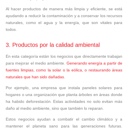
Al hacer productos de manera más limpia y eficiente, se está
ayudando a reducir la contaminación y a conservar los recursos
naturales, como el agua y la energía, que son vitales para
todos.
3. Productos por la calidad ambiental
En esta categoría están los negocios que directamente trabajan
para mejorar el medio ambiente.
Generando energía a partir de
fuentes limpias, como la solar o la eólica, o restaurando áreas
naturales que han sido dañadas.
Por ejemplo, una empresa que instala paneles solares para
hogares o una organización que planta árboles en áreas donde
ha habido deforestación. Estas actividades no solo evitan más
daño al medio ambiente, sino que también lo reparan.
Estos negocios ayudan a combatir el cambio climático y a
mantener el planeta sano para las generaciones futuras.