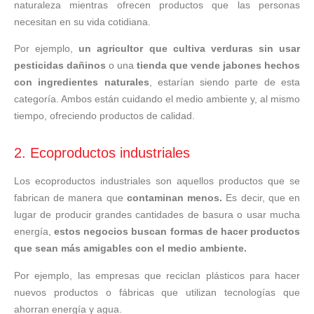
naturaleza mientras ofrecen productos que las personas
necesitan en su vida cotidiana.
Por ejemplo,
un agricultor que cultiva verduras sin usar
pesticidas dañinos
o una
tienda que vende jabones hechos
con ingredientes naturales
, estarían siendo parte de esta
categoría. Ambos están cuidando el medio ambiente y, al mismo
tiempo, ofreciendo productos de calidad.
2. Ecoproductos industriales
Los ecoproductos industriales son aquellos productos que se
fabrican de manera que
contaminan menos.
Es decir, que en
lugar de producir grandes cantidades de basura o usar mucha
energía,
estos negocios buscan formas de hacer productos
que sean más amigables con el medio ambiente.
Por ejemplo, las empresas que reciclan plásticos para hacer
nuevos productos o fábricas que utilizan tecnologías que
ahorran energía y agua.