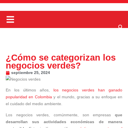
¿Cómo se categorizan los
negocios verdes?
septiembre 25, 2024
En los últimos años,
los negocios verdes han ganado
popularidad en Colombia
y el mundo, gracias a su enfoque en
el cuidado del medio ambiente.
Los negocios verdes, comúnmente, son empresas
que
desarrollan sus actividades económicas de manera