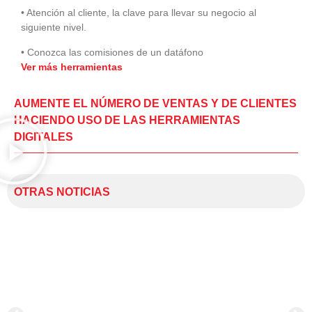
• Atención al cliente, la clave para llevar su negocio al
siguiente nivel.
• Conozca las comisiones de un datáfono
Ver más herramientas
AUMENTE EL NÚMERO DE VENTAS Y DE CLIENTES
HACIENDO USO DE LAS HERRAMIENTAS
DIGITALES
OTRAS NOTICIAS