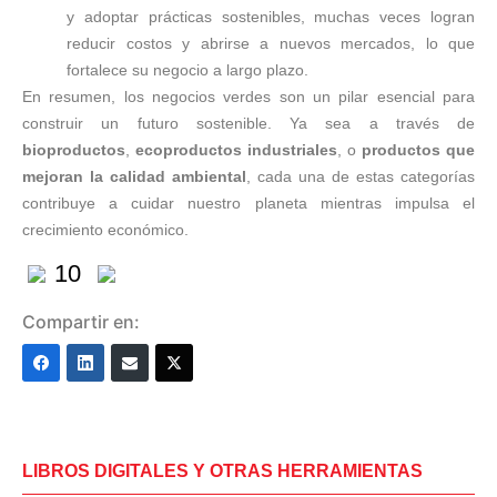
y adoptar prácticas sostenibles, muchas veces logran
reducir costos y abrirse a nuevos mercados, lo que
fortalece su negocio a largo plazo.
En resumen, los negocios verdes son un pilar esencial para
construir un futuro sostenible. Ya sea a través de
bioproductos
,
ecoproductos industriales
, o
productos que
mejoran la calidad ambiental
, cada una de estas categorías
contribuye a cuidar nuestro planeta mientras impulsa el
crecimiento económico.
10
Compartir en:
LIBROS DIGITALES Y OTRAS HERRAMIENTAS