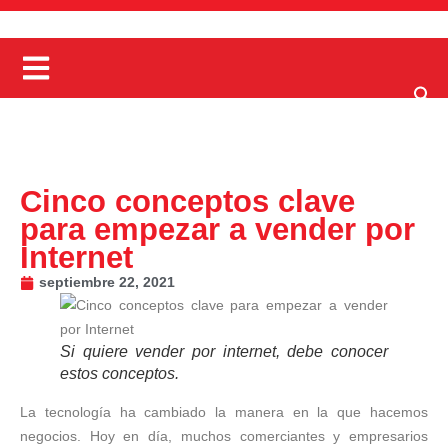
Cinco conceptos clave
para empezar a vender por
Internet
septiembre 22, 2021
Si quiere vender por internet, debe conocer
estos conceptos.
La tecnología ha cambiado la manera en la que hacemos
negocios. Hoy en día, muchos comerciantes y empresarios