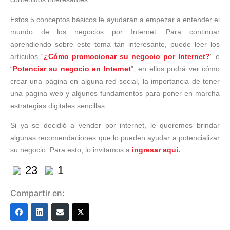
Estos 5 conceptos básicos le ayudarán a empezar a entender el
mundo de los negocios por Internet. Para continuar
aprendiendo sobre este tema tan interesante, puede leer los
artículos “
¿Cómo promocionar su negocio por Internet?
” e
“
Potenciar su negocio en Internet
”, en ellos podrá ver cómo
crear una página en alguna red social, la importancia de tener
una página web y algunos fundamentos para poner en marcha
estrategias digitales sencillas.
Si ya se decidió a vender por internet, le queremos brindar
algunas recomendaciones que lo pueden ayudar a potencializar
su negocio. Para esto, lo invitamos a
ingresar aquí.
23
1
Compartir en: