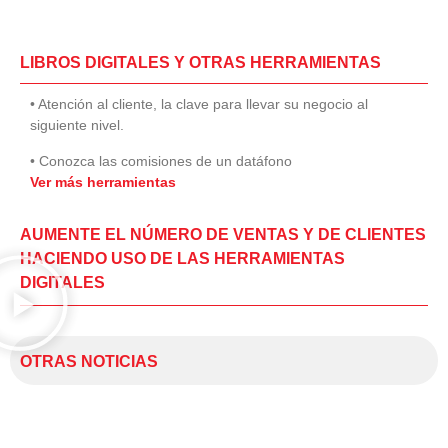
LIBROS DIGITALES Y OTRAS HERRAMIENTAS
• Atención al cliente, la clave para llevar su negocio al
siguiente nivel.
• Conozca las comisiones de un datáfono
Ver más herramientas
AUMENTE EL NÚMERO DE VENTAS Y DE CLIENTES
HACIENDO USO DE LAS HERRAMIENTAS
DIGITALES
OTRAS NOTICIAS