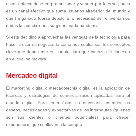
están enfocándose en promocionar y vender por Internet, pues
es un canal efectivo que suma usuarios alrededor del mundo y
que ha ganado fuerza debido a la necesidad de reinventarnos
dadas las condiciones surgidas por la pandemia.
Si está decidido a aprovechar las ventajas de la tecnología para
hacer crecer su negocio, le contamos cuáles son los conceptos
clave que debe tener en cuenta para que conozca el contexto
en el cual se moverá.
Mercadeo digital
El marketing digital o mercadotecnia digital, es la aplicación de
técnicas y estrategias de comercialización aplicadas para el
mundo digital. Para tener éxito, es necesario entender los
deseos, necesidades y expectativas de los internautas (quienes
son sus clientes o clientes potenciales) para ofrecer
experiencias que conlleven a la compra.