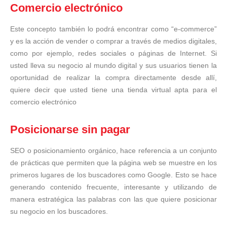
Comercio electrónico
Este concepto también lo podrá encontrar como “e-commerce”
y es la acción de vender o comprar a través de medios digitales,
como por ejemplo, redes sociales o páginas de Internet. Si
usted lleva su negocio al mundo digital y sus usuarios tienen la
oportunidad de realizar la compra directamente desde allí,
quiere decir que usted tiene una tienda virtual apta para el
comercio electrónico
Posicionarse sin pagar
SEO o posicionamiento orgánico, hace referencia a un conjunto
de prácticas que permiten que la página web se muestre en los
primeros lugares de los buscadores como Google. Esto se hace
generando contenido frecuente, interesante y utilizando de
manera estratégica las palabras con las que quiere posicionar
su negocio en los buscadores.