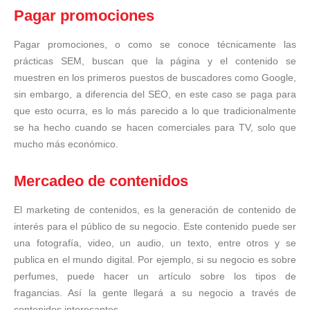
Pagar promociones
Pagar promociones, o como se conoce técnicamente las
prácticas SEM, buscan que la página y el contenido se
muestren en los primeros puestos de buscadores como Google,
sin embargo, a diferencia del SEO, en este caso se paga para
que esto ocurra, es lo más parecido a lo que tradicionalmente
se ha hecho cuando se hacen comerciales para TV, solo que
mucho más económico.
Mercadeo de contenidos
El marketing de contenidos, es la generación de contenido de
interés para el público de su negocio. Este contenido puede ser
una fotografía, video, un audio, un texto, entre otros y se
publica en el mundo digital. Por ejemplo, si su negocio es sobre
perfumes, puede hacer un artículo sobre los tipos de
fragancias. Así la gente llegará a su negocio a través de
contenidos interesantes.