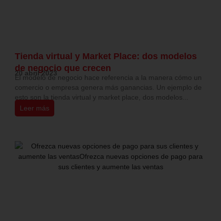
Tienda virtual y Market Place: dos modelos
de negocio que crecen
20 abril 2023
El modelo de negocio hace referencia a la manera cómo un
comercio o empresa genera más ganancias. Un ejemplo de
esto son la tienda virtual y market place, dos modelos...
Leer más