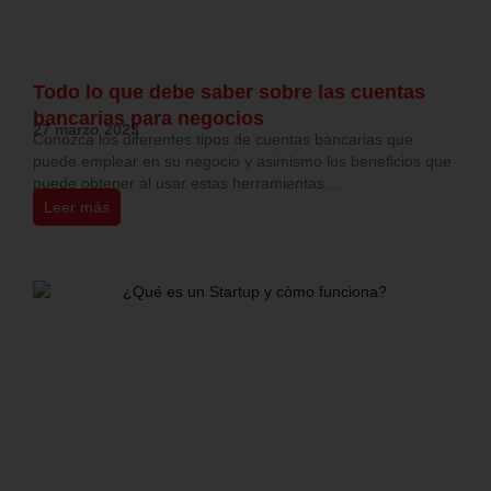
Todo lo que debe saber sobre las cuentas
bancarias para negocios
27 marzo 2023
Conozca los diferentes tipos de cuentas bancarias que
puede emplear en su negocio y asimismo los beneficios que
puede obtener al usar estas herramientas....
Leer más