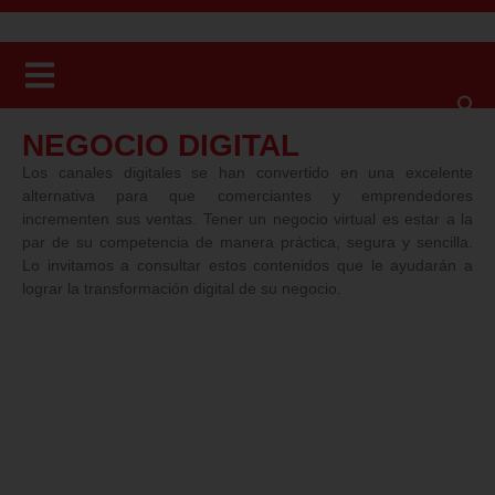
NEGOCIO DIGITAL
Los canales digitales se han convertido en una excelente
alternativa para que comerciantes y emprendedores
incrementen sus ventas. Tener un negocio virtual es estar a la
par de su competencia de manera práctica, segura y sencilla.
Lo invitamos a consultar estos contenidos que le ayudarán a
lograr la transformación digital de su negocio.