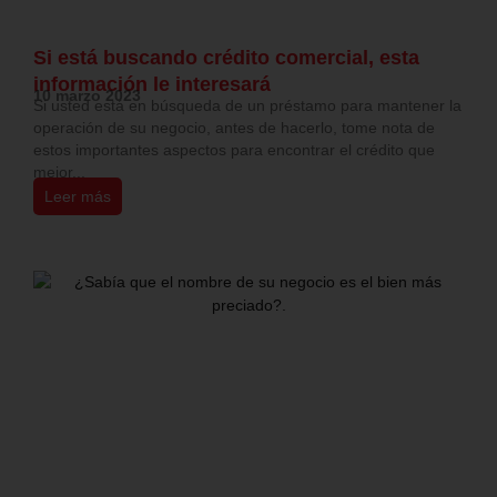
Si está buscando crédito comercial, esta
información le interesará
10 marzo 2023
Si usted está en búsqueda de un préstamo para mantener la
operación de su negocio, antes de hacerlo, tome nota de
estos importantes aspectos para encontrar el crédito que
mejor...
Leer más