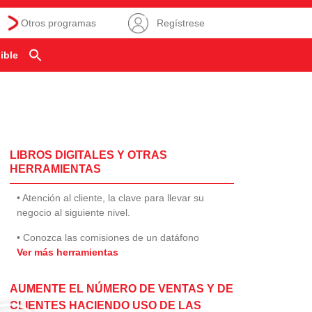
Otros programas
Regístrese
ible
LIBROS DIGITALES Y OTRAS
HERRAMIENTAS
• Atención al cliente, la clave para llevar su
negocio al siguiente nivel.
• Conozca las comisiones de un datáfono
Ver más herramientas
AUMENTE EL NÚMERO DE VENTAS Y DE
CLIENTES HACIENDO USO DE LAS