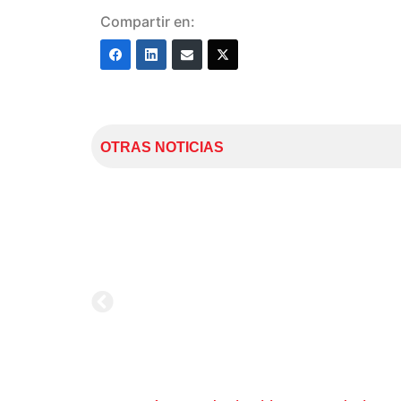
Compartir en:
OTRAS NOTICIAS