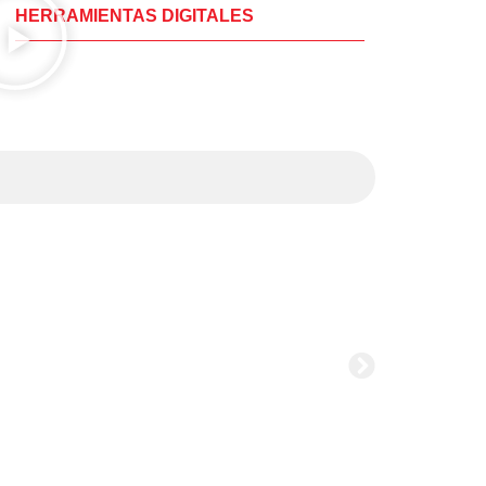
HERRAMIENTAS DIGITALES