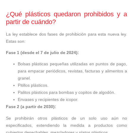
¿Qué plásticos quedaron prohibidos y a
partir de cuándo?
La ley establece dos fases de prohibición para esta nueva ley.
Estas son:
Fase 1 (desde el 7 de julio de 2024):
Bolsas plásticas pequeñas utilizadas en puntos de pago,
para empacar periódicos, revistas, facturas y alimentos a
granel.
Pitillos plásticos.
Palitos plásticos para bombas y copitos de algodón.
Envases y recipientes de icopor.
Fase 2 (a partir de 2030):
Se prohibirán otros plásticos de un solo uso aún no
especificados, extendiendo la medida a productos como
cubiertos desechables, mezcladores y platos plásticos.