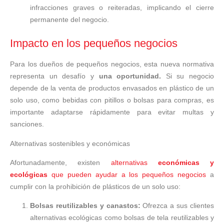
infracciones graves o reiteradas, implicando el cierre
permanente del negocio.
Impacto en los pequeños negocios
Para los dueños de pequeños negocios, esta nueva normativa
representa un desafío y
una oportunidad.
Si su negocio
depende de la venta de productos envasados en plástico de un
solo uso, como bebidas con pitillos o bolsas para compras, es
importante adaptarse rápidamente para evitar multas y
sanciones.
Alternativas sostenibles y económicas
Afortunadamente, existen
alternativas
económicas y
ecológicas
que pueden ayudar a los pequeños negocios
a
cumplir con la prohibición de plásticos de un solo uso:
Bolsas reutilizables y canastos:
Ofrezca a sus clientes
alternativas ecológicas como bolsas de tela reutilizables y