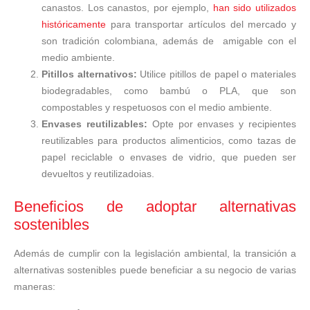
canastos. Los canastos, por ejemplo,
han sido utilizados
históricamente
para transportar artículos del mercado y
son tradición colombiana, además de amigable con el
medio ambiente.
Pitillos alternativos:
Utilice pitillos de papel o materiales
biodegradables, como bambú o PLA, que son
compostables y respetuosos con el medio ambiente.
Envases reutilizables:
Opte por envases y recipientes
reutilizables para productos alimenticios, como tazas de
papel reciclable o envases de vidrio, que pueden ser
devueltos y reutilizadoias.
Beneficios de adoptar alternativas
sostenibles
Además de cumplir con la legislación ambiental, la transición a
alternativas sostenibles puede beneficiar a su negocio de varias
maneras: