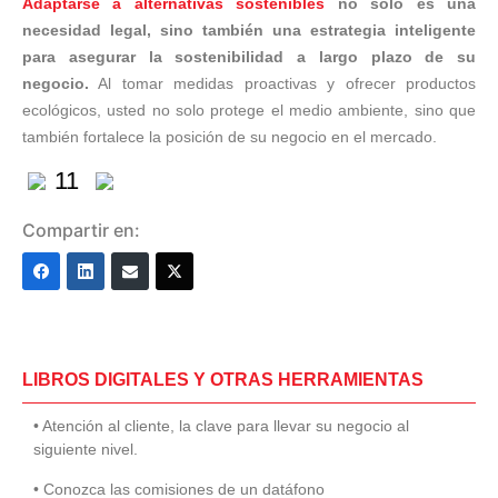
Adaptarse a alternativas sostenibles
no solo es una
necesidad legal, sino también una estrategia inteligente
para asegurar la sostenibilidad a largo plazo de su
negocio.
Al tomar medidas proactivas y ofrecer productos
ecológicos, usted no solo protege el medio ambiente, sino que
también fortalece la posición de su negocio en el mercado.
11
Compartir en:
LIBROS DIGITALES Y OTRAS HERRAMIENTAS
• Atención al cliente, la clave para llevar su negocio al
siguiente nivel.
• Conozca las comisiones de un datáfono