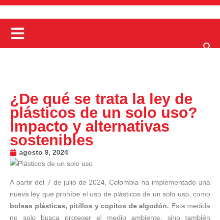
¿De qué se trata la ley de
plásticos de un solo uso?
Impacto y alternativas
sostenibles
agosto 9, 2024
A partir del 7 de julio de 2024, Colombia ha implementado una
nueva ley que prohíbe el uso de plásticos de un solo uso, como
bolsas plásticas, pitillos y copitos de algodón.
Esta medida
no solo busca proteger el medio ambiente, sino también