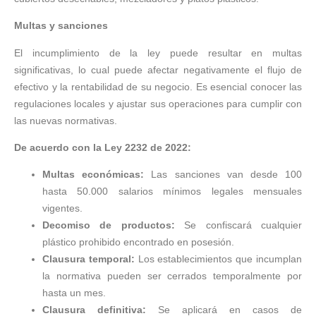
Multas y sanciones
El incumplimiento de la ley puede resultar en multas
significativas, lo cual puede afectar negativamente el flujo de
efectivo y la rentabilidad de su negocio. Es esencial conocer las
regulaciones locales y ajustar sus operaciones para cumplir con
las nuevas normativas.
De acuerdo con la Ley 2232 de 2022:
Multas económicas:
Las sanciones van desde 100
hasta 50.000 salarios mínimos legales mensuales
vigentes.
Decomiso de productos:
Se confiscará cualquier
plástico prohibido encontrado en posesión.
Clausura temporal:
Los establecimientos que incumplan
la normativa pueden ser cerrados temporalmente por
hasta un mes.
Clausura definitiva:
Se aplicará en casos de