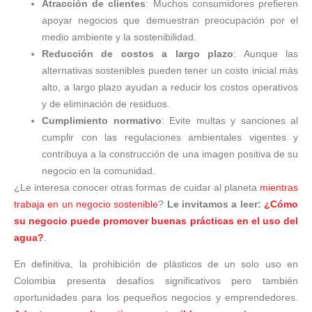
Atracción de clientes
: Muchos consumidores prefieren
apoyar negocios que demuestran preocupación por el
medio ambiente y la sostenibilidad.
Reducción de costos a largo plazo
: Aunque las
alternativas sostenibles pueden tener un costo inicial más
alto, a largo plazo ayudan a reducir los costos operativos
y de eliminación de residuos.
Cumplimiento normativo
: Evite multas y sanciones al
cumplir con las regulaciones ambientales vigentes y
contribuya a la construcción de una imagen positiva de su
negocio en la comunidad.
¿Le interesa conocer otras formas de cuidar al planeta
mientras
trabaja en un negocio sostenible
?
Le invitamos a leer:
¿Cómo
su negocio puede promover buenas prácticas en el uso del
agua?
.
En definitiva, la prohibición de plásticos de un solo uso en
Colombia presenta desafíos significativos pero también
oportunidades para los pequeños negocios y emprendedores.