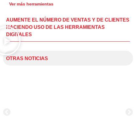
Ver más herramientas
AUMENTE EL NÚMERO DE VENTAS Y DE CLIENTES
HACIENDO USO DE LAS HERRAMIENTAS
DIGITALES
OTRAS NOTICIAS