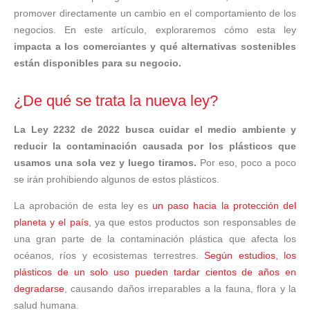
promover directamente un cambio en el comportamiento de los
negocios. En este artículo, exploraremos cómo esta ley
impacta a los comerciantes y qué alternativas sostenibles
están disponibles para su negocio.
¿De qué se trata la nueva ley?
La Ley 2232 de 2022 busca cuidar el medio ambiente y
reducir la contaminación causada por los plásticos que
usamos una sola vez y luego tiramos.
Por eso, poco a poco
se irán prohibiendo algunos de estos plásticos.
La aprobación de esta ley es
un paso hacia la protección del
planeta y el país
, ya que estos productos son responsables de
una gran parte de la contaminación plástica que afecta los
océanos, ríos y ecosistemas terrestres.
Según estudios, los
plásticos de un solo uso pueden tardar cientos de años en
degradarse
, causando daños irreparables a la fauna, flora y la
salud humana.