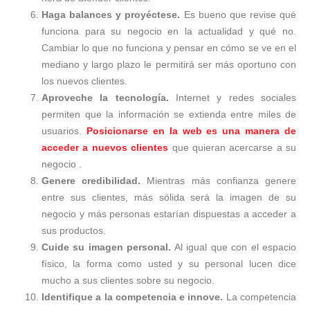
Haga balances y proyéctese.
Es bueno que revise qué
funciona para su negocio en la actualidad y qué no.
Cambiar lo que no funciona y pensar en cómo se ve en el
mediano y largo plazo le permitirá ser más oportuno con
los nuevos clientes.
Aproveche la tecnología.
Internet y redes sociales
permiten que la información se extienda entre miles de
usuarios.
Posicionarse en la web es una manera de
acceder a nuevos clientes
que quieran acercarse a su
negocio .
Genere credibilidad.
Mientras más confianza genere
entre sus clientes, más sólida será la imagen de su
negocio y más personas estarían dispuestas a acceder a
sus productos.
Cuide su imagen personal.
Al igual que con el espacio
físico, la forma como usted y su personal lucen dice
mucho a sus clientes sobre su negocio.
Identifique a la competencia e innove.
La competencia