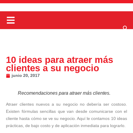
10 ideas para atraer más
clientes a su negocio
junio 20, 2017
Recomendaciones para atraer más clientes.
Atraer clientes nuevos a su negocio no debería ser costoso.
Existen fórmulas sencillas que van desde comunicarse con el
cliente hasta cómo se ve su negocio. Aquí le contamos 10 ideas
prácticas, de bajo costo y de aplicación inmediata para lograrlo.