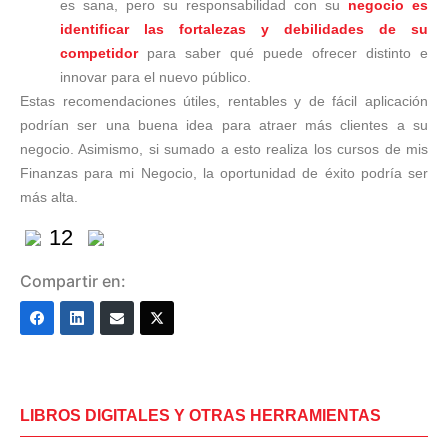
es sana, pero su responsabilidad con su
negocio es
identificar las fortalezas y debilidades de su
competidor
para saber qué puede ofrecer distinto e
innovar para el nuevo público.
Estas recomendaciones útiles, rentables y de fácil aplicación
podrían ser una buena idea para atraer más clientes a su
negocio. Asimismo, si sumado a esto realiza los cursos de mis
Finanzas para mi Negocio, la oportunidad de éxito podría ser
más alta.
12
Compartir en:
LIBROS DIGITALES Y OTRAS HERRAMIENTAS