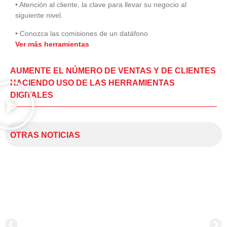
• Atención al cliente, la clave para llevar su negocio al
siguiente nivel.
• Conozca las comisiones de un datáfono
Ver más herramientas
AUMENTE EL NÚMERO DE VENTAS Y DE CLIENTES
HACIENDO USO DE LAS HERRAMIENTAS
DIGITALES
OTRAS NOTICIAS