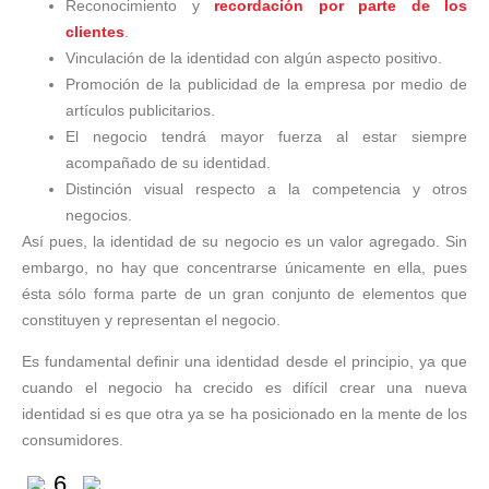
Reconocimiento y
recordación por parte de los
clientes
.
Vinculación de la identidad con algún aspecto positivo.
Promoción de la publicidad de la empresa por medio de
artículos publicitarios.
El negocio tendrá mayor fuerza al estar siempre
acompañado de su identidad.
Distinción visual respecto a la competencia y otros
negocios.
Así pues, la identidad de su negocio es un valor agregado. Sin
embargo, no hay que concentrarse únicamente en ella, pues
ésta sólo forma parte de un gran conjunto de elementos que
constituyen y representan el negocio.
Es fundamental definir una identidad desde el principio, ya que
cuando el negocio ha crecido es difícil crear una nueva
identidad si es que otra ya se ha posicionado en la mente de los
consumidores.
6