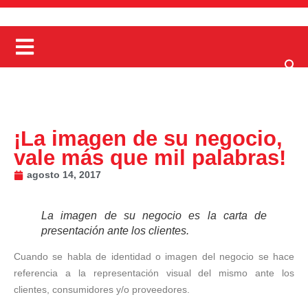
¡La imagen de su negocio,
vale más que mil palabras!
agosto 14, 2017
La imagen de su negocio es la carta de
presentación ante los clientes.
Cuando se habla de identidad o imagen del negocio se hace
referencia a la representación visual del mismo ante los
clientes, consumidores y/o proveedores.