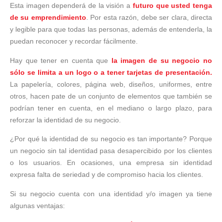
Esta imagen dependerá de la visión a
futuro que usted tenga
de su emprendimiento
. Por esta razón, debe ser clara, directa
y legible para que todas las personas, además de entenderla, la
puedan reconocer y recordar fácilmente.
Hay que tener en cuenta que
la imagen de su negocio no
sólo se limita a un logo o a tener tarjetas de presentación.
La papelería, colores, página web, diseños, uniformes, entre
otros, hacen pate de un conjunto de elementos que también se
podrían tener en cuenta, en el mediano o largo plazo, para
reforzar la identidad de su negocio.
¿Por qué la identidad de su negocio es tan importante? Porque
un negocio sin tal identidad pasa desapercibido por los clientes
o los usuarios. En ocasiones, una empresa sin identidad
expresa falta de seriedad y de compromiso hacia los clientes.
Si su negocio cuenta con una identidad y/o imagen ya tiene
algunas ventajas: