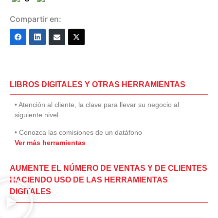
Compartir en:
LIBROS DIGITALES Y OTRAS HERRAMIENTAS
• Atención al cliente, la clave para llevar su negocio al
siguiente nivel.
• Conozca las comisiones de un datáfono
Ver más herramientas
AUMENTE EL NÚMERO DE VENTAS Y DE CLIENTES
HACIENDO USO DE LAS HERRAMIENTAS
DIGITALES