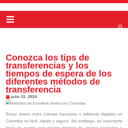
Conozca los tips de
transferencias y los
tiempos de espera de los
diferentes métodos de
transferencia
julio 31, 2024
Enviar dinero entre cuentas bancarias o billeteras digitales en
Colombia es fácil, rápido y seguro. Sin embargo, es importante
tener en cuenta que existen tiempos de espera asociados a