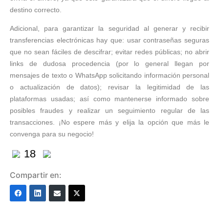
destino correcto.
Adicional, para garantizar la seguridad al generar y recibir
transferencias electrónicas hay que: usar contraseñas seguras
que no sean fáciles de descifrar; evitar redes públicas; no abrir
links de dudosa procedencia (por lo general llegan por
mensajes de texto o WhatsApp solicitando información personal
o actualización de datos); revisar la legitimidad de las
plataformas usadas; así como mantenerse informado sobre
posibles fraudes y realizar un seguimiento regular de las
transacciones. ¡No espere más y elija la opción que más le
convenga para su negocio!
18
Compartir en: