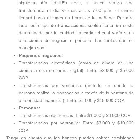
siguiente día hábil.
Es decir, si usted realiza una
transferencia el día viernes a las 7:00 p.m, el dinero
llegará hasta el lunes en horas de la mañana.
Por otro
lado, este tipo de transacciones suelen tener un costo
determinado por la entidad bancaria, el cual varía si es
una cuenta de negocio o persona. Las tarifas que se
manejan son:
Pequeños negocios:
Transferencias electrónicas (envío de dinero de una
cuenta a otra de forma digital): Entre $2.000 y $5.000
COP.
Transferencias por ventanilla (método en donde la
persona realiza la transacción a través de la ventana de
una entidad financiera): Entre $5.000 y $15.000 COP.
Personas:
Transferencias electrónicas: Entre $1.000 y $3.000 COP.
Transferencias por ventanilla: Entre $3.000 y $10.000
COP.
Tenga en cuenta que los bancos pueden cobrar comisiones