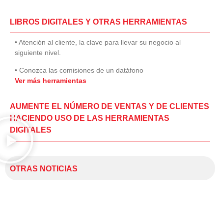
LIBROS DIGITALES Y OTRAS HERRAMIENTAS
• Atención al cliente, la clave para llevar su negocio al
siguiente nivel.
• Conozca las comisiones de un datáfono
Ver más herramientas
AUMENTE EL NÚMERO DE VENTAS Y DE CLIENTES
HACIENDO USO DE LAS HERRAMIENTAS
DIGITALES
OTRAS NOTICIAS