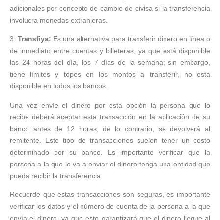
adicionales por concepto de cambio de divisa si la transferencia
involucra monedas extranjeras.
3.
Transfiya:
Es una alternativa para transferir dinero en línea o
de inmediato entre cuentas y billeteras, ya que está disponible
las 24 horas del día, los 7 días de la semana; sin embargo,
tiene límites y topes en los montos a transferir, no está
disponible en todos los bancos.
Una vez envíe el dinero por esta opción la persona que lo
recibe deberá aceptar esta transacción en la aplicación de su
banco antes de 12 horas; de lo contrario, se devolverá al
remitente. Este tipo de transacciones suelen tener un costo
determinado por su banco. Es importante verificar que la
persona a la que le va a enviar el dinero tenga una entidad que
pueda recibir la transferencia.
Recuerde que estas transacciones son seguras, es importante
verificar los datos y el número de cuenta de la persona a la que
envía el dinero, ya que esto garantizará que el dinero llegue al