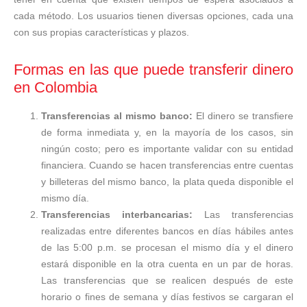
cada método. Los usuarios tienen diversas opciones, cada una
con sus propias características y plazos.
Formas en las que puede transferir dinero
en Colombia
Transferencias al mismo banco:
El dinero se transfiere
de forma inmediata y, en la mayoría de los casos, sin
ningún costo; pero es importante validar con su entidad
financiera. Cuando se hacen transferencias entre cuentas
y billeteras del mismo banco, la plata queda disponible el
mismo día.
Transferencias interbancarias:
Las transferencias
realizadas entre diferentes bancos en días hábiles antes
de las 5:00 p.m. se procesan el mismo día y el dinero
estará disponible en la otra cuenta en un par de horas.
Las transferencias que se realicen después de este
horario o fines de semana y días festivos se cargaran el