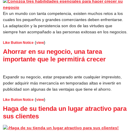
En un mundo con tanta competencia, existen muchos retos a los
cuales los pequeños y grandes comerciantes deben enfrentarse.
La adaptación y la persistencia son dos de las virtudes que
siempre han acompañado a las personas exitosas en los negocios.
(
)
Like Button Notice
view
Ahorrar en su negocio, una tarea
importante que le permitirá crecer
Expandir su negocio, estar preparado ante cualquier imprevisto,
poder adquirir más mercancía en temporadas altas e invertir en
publicidad son algunas de las ventajas que tiene el ahorro.
(
)
Like Button Notice
view
Haga de su tienda un lugar atractivo para
sus clientes