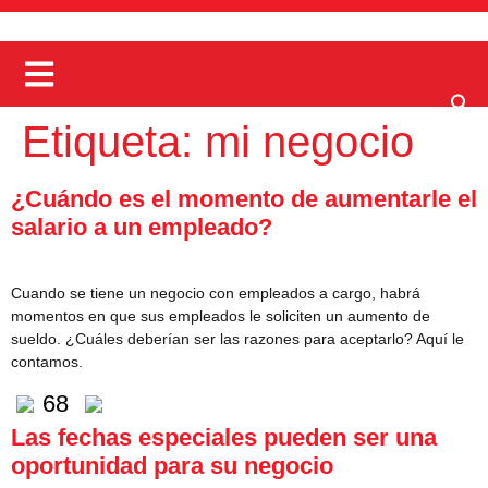
Etiqueta:
mi negocio
¿Cuándo es el momento de aumentarle el
salario a un empleado?
Cuando se tiene un negocio con empleados a cargo, habrá
momentos en que sus empleados le soliciten un aumento de
sueldo. ¿Cuáles deberían ser las razones para aceptarlo? Aquí le
contamos.
68
Las fechas especiales pueden ser una
oportunidad para su negocio