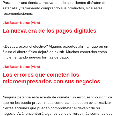
Para tener una tienda atractiva, donde sus clientes disfruten de
estar allá y terminando comprando sus productos, siga estas
recomendaciones.
(
)
Like Button Notice
view
La nueva era de los pagos digitales
¿Desaparecerá el efectivo? Algunos expertos afirman que en un
futuro el dinero físico dejará de existir. Muchos comercios están
implementando nuevas formas de pago.
(
)
Like Button Notice
view
Los errores que cometen los
microempresarios con sus negocios
Ninguna persona está exenta de cometer un error, eso no significa
que no los pueda prevenir. Los comerciantes deben evitar realizar
ciertas acciones que puedan comprometer el devenir de su
negocio. Acá, encontrará algunos de los errores más comunes que