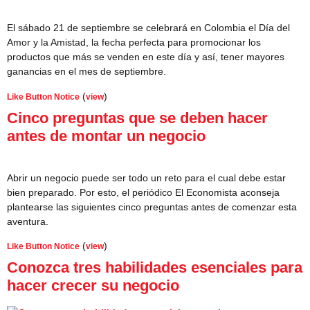
El sábado 21 de septiembre se celebrará en Colombia el Día del
Amor y la Amistad, la fecha perfecta para promocionar los
productos que más se venden en este día y así, tener mayores
ganancias en el mes de septiembre.
(
)
Like Button Notice
view
Cinco preguntas que se deben hacer
antes de montar un negocio
Abrir un negocio puede ser todo un reto para el cual debe estar
bien preparado. Por esto, el periódico El Economista aconseja
plantearse las siguientes cinco preguntas antes de comenzar esta
aventura.
(
)
Like Button Notice
view
Conozca tres habilidades esenciales para
hacer crecer su negocio