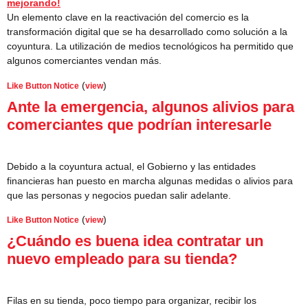
Un elemento clave en la reactivación del comercio es la
transformación digital que se ha desarrollado como solución a la
coyuntura. La utilización de medios tecnológicos ha permitido que
algunos comerciantes vendan más.
(
)
Like Button Notice
view
Ante la emergencia, algunos alivios para
comerciantes que podrían interesarle
Debido a la coyuntura actual, el Gobierno y las entidades
financieras han puesto en marcha algunas medidas o alivios para
que las personas y negocios puedan salir adelante.
(
)
Like Button Notice
view
¿Cuándo es buena idea contratar un
nuevo empleado para su tienda?
Filas en su tienda, poco tiempo para organizar, recibir los