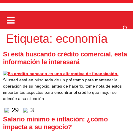
Etiqueta:
economía
Si está buscando crédito comercial, esta
información le interesará
Si usted está en búsqueda de un préstamo para mantener la
operación de su negocio, antes de hacerlo, tome nota de estos
importantes aspectos para encontrar el crédito que mejor se
adecúe a su situación.
29
3
Salario mínimo e inflación: ¿cómo
impacta a su negocio?