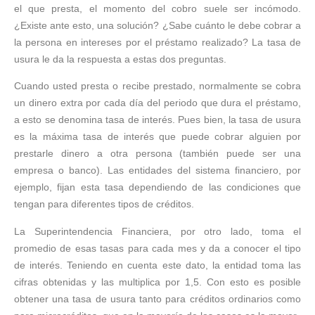
el que presta, el momento del cobro suele ser incómodo.
¿Existe ante esto, una solución? ¿Sabe cuánto le debe cobrar a
la persona en intereses por el préstamo realizado? La tasa de
usura le da la respuesta a estas dos preguntas.
Cuando usted presta o recibe prestado, normalmente se cobra
un dinero extra por cada día del periodo que dura el préstamo,
a esto se denomina tasa de interés. Pues bien, la tasa de usura
es la máxima tasa de interés que puede cobrar alguien por
prestarle dinero a otra persona (también puede ser una
empresa o banco). Las entidades del sistema financiero, por
ejemplo, fijan esta tasa dependiendo de las condiciones que
tengan para diferentes tipos de créditos.
La Superintendencia Financiera, por otro lado, toma el
promedio de esas tasas para cada mes y da a conocer el tipo
de interés. Teniendo en cuenta este dato, la entidad toma las
cifras obtenidas y las multiplica por 1,5. Con esto es posible
obtener una tasa de usura tanto para créditos ordinarios como