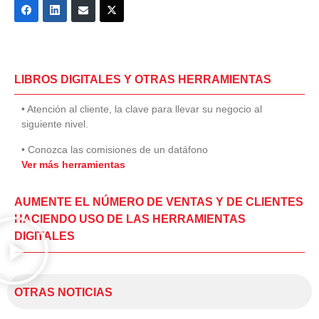
LIBROS DIGITALES Y OTRAS HERRAMIENTAS
• Atención al cliente, la clave para llevar su negocio al
siguiente nivel.
• Conozca las comisiones de un datáfono
Ver más herramientas
AUMENTE EL NÚMERO DE VENTAS Y DE CLIENTES
HACIENDO USO DE LAS HERRAMIENTAS
DIGITALES
OTRAS NOTICIAS