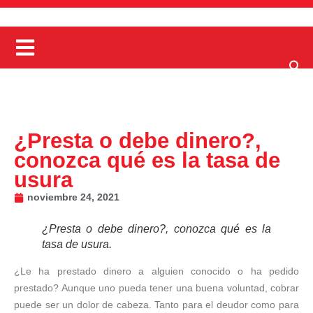
¿Presta o debe dinero?,
conozca qué es la tasa de
usura
noviembre 24, 2021
¿Presta o debe dinero?, conozca qué es la
tasa de usura.
¿Le ha prestado dinero a alguien conocido o ha pedido
prestado? Aunque uno pueda tener una buena voluntad, cobrar
puede ser un dolor de cabeza. Tanto para el deudor como para