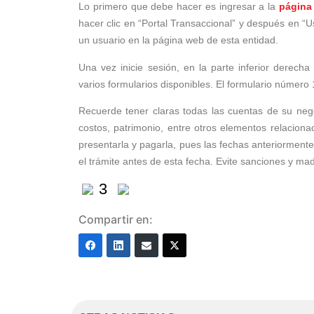
Lo primero que debe hacer es ingresar a la
página
hacer clic en “Portal Transaccional” y después en 
un usuario en la página web de esta entidad.
Una vez inicie sesión, en la parte inferior derecha 
varios formularios disponibles. El formulario número
Recuerde tener claras todas las cuentas de su nego
costos, patrimonio, entre otros elementos relacion
presentarla y pagarla, pues las fechas anteriormente
el trámite antes de esta fecha. Evite sanciones y ma
3
Compartir en: