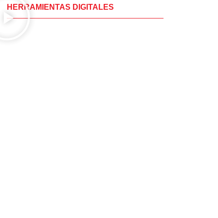
HERRAMIENTAS DIGITALES