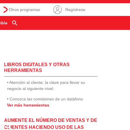
Otros programas
Regístrese
ible
LIBROS DIGITALES Y OTRAS
HERRAMIENTAS
• Atención al cliente, la clave para llevar su
negocio al siguiente nivel.
• Conozca las comisiones de un datáfono
Ver más herramientas
AUMENTE EL NÚMERO DE VENTAS Y DE
CLIENTES HACIENDO USO DE LAS