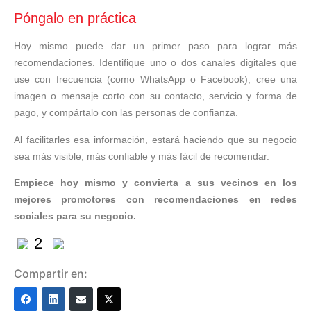
Póngalo en práctica
Hoy mismo puede dar un primer paso para lograr más
recomendaciones. Identifique uno o dos canales digitales que
use con frecuencia (como WhatsApp o Facebook), cree una
imagen o mensaje corto con su contacto, servicio y forma de
pago, y compártalo con las personas de confianza.
Al facilitarles esa información, estará haciendo que su negocio
sea más visible, más confiable y más fácil de recomendar.
Empiece hoy mismo y convierta a sus vecinos en los
mejores promotores con recomendaciones en redes
sociales para su negocio.
2
Compartir en: