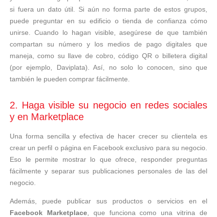
si fuera un dato útil. Si aún no forma parte de estos grupos,
puede preguntar en su edificio o tienda de confianza cómo
unirse. Cuando lo hagan visible, asegúrese de que también
compartan su número y los medios de pago digitales que
maneja, como su llave de cobro, código QR o billetera digital
(por ejemplo, Daviplata). Así, no solo lo conocen, sino que
también le pueden comprar fácilmente.
2. Haga visible su negocio en redes sociales
y en Marketplace
Una forma sencilla y efectiva de hacer crecer su clientela es
crear un perfil o página en Facebook exclusivo para su negocio.
Eso le permite mostrar lo que ofrece, responder preguntas
fácilmente y separar sus publicaciones personales de las del
negocio.
Además, puede publicar sus productos o servicios en el
Facebook Marketplace
, que funciona como una vitrina de