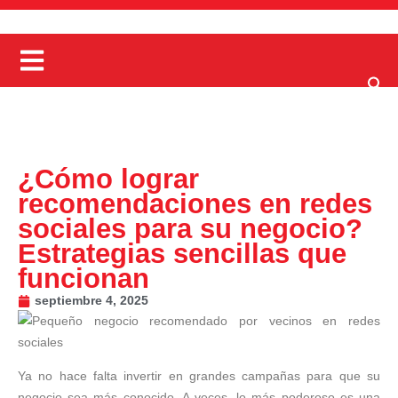
¿Cómo lograr
recomendaciones en redes
sociales para su negocio?
Estrategias sencillas que
funcionan
septiembre 4, 2025
Ya no hace falta invertir en grandes campañas para que su
negocio sea más conocido. A veces, lo más poderoso es una