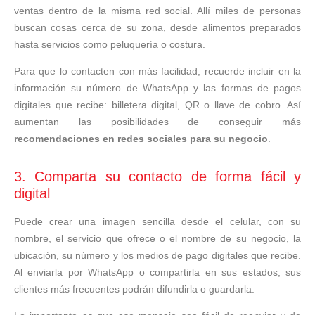
ventas dentro de la misma red social. Allí miles de personas
buscan cosas cerca de su zona, desde alimentos preparados
hasta servicios como peluquería o costura.
Para que lo contacten con más facilidad, recuerde incluir en la
información su número de WhatsApp y las formas de pagos
digitales que recibe: billetera digital, QR o llave de cobro. Así
aumentan las posibilidades de conseguir más
recomendaciones en redes sociales para su negocio
.
3. Comparta su contacto de forma fácil y
digital
Puede crear una imagen sencilla desde el celular, con su
nombre, el servicio que ofrece o el nombre de su negocio, la
ubicación, su número y los medios de pago digitales que recibe.
Al enviarla por WhatsApp o compartirla en sus estados, sus
clientes más frecuentes podrán difundirla o guardarla.