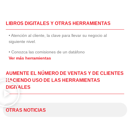
LIBROS DIGITALES Y OTRAS HERRAMIENTAS
• Atención al cliente, la clave para llevar su negocio al
siguiente nivel.
• Conozca las comisiones de un datáfono
Ver más herramientas
AUMENTE EL NÚMERO DE VENTAS Y DE CLIENTES
HACIENDO USO DE LAS HERRAMIENTAS
DIGITALES
OTRAS NOTICIAS