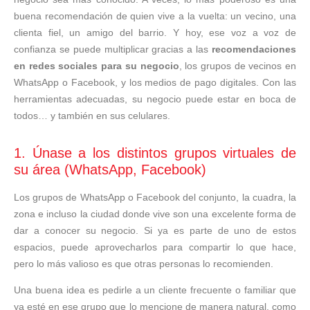
buena recomendación de quien vive a la vuelta: un vecino, una
clienta fiel, un amigo del barrio. Y hoy, ese voz a voz de
confianza se puede multiplicar gracias a las
recomendaciones
en redes sociales para su negocio
, los grupos de vecinos en
WhatsApp o Facebook, y los medios de pago digitales. Con las
herramientas adecuadas, su negocio puede estar en boca de
todos… y también en sus celulares.
1. Únase a los distintos grupos virtuales de
su área (WhatsApp, Facebook)
Los grupos de WhatsApp o Facebook del conjunto, la cuadra, la
zona e incluso la ciudad donde vive son una excelente forma de
dar a conocer su negocio. Si ya es parte de uno de estos
espacios, puede aprovecharlos para compartir lo que hace,
pero lo más valioso es que otras personas lo recomienden.
Una buena idea es pedirle a un cliente frecuente o familiar que
ya esté en ese grupo que lo mencione de manera natural, como