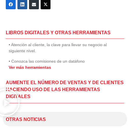
LIBROS DIGITALES Y OTRAS HERRAMIENTAS
• Atención al cliente, la clave para llevar su negocio al
siguiente nivel.
• Conozca las comisiones de un datáfono
Ver más herramientas
AUMENTE EL NÚMERO DE VENTAS Y DE CLIENTES
HACIENDO USO DE LAS HERRAMIENTAS
DIGITALES
OTRAS NOTICIAS