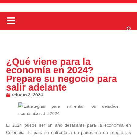
¿Qué viene para la
economía en 2024?
Prepare su negocio para
salir adelante
febrero 2, 2024
El 2024 puede ser un año desafiante para la economía en
Colombia. El país se enfrenta a un panorama en el que las