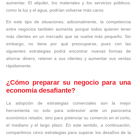
aumentar. El alquiler, los materiales y los servicios públicos,
como la luz y el agua, podrían volverse más caros.
En este tipo de situaciones, adicionalmente, la competencia
entre negocios también aumenta porque todos quieren tener
más clientes en un mercado que se vuelve más pequeño. Sin
embargo, no tiene por qué preocuparse, pues con las
siguientes estrategias podrá encontrar nuevas formas de
ahorrar dinero, retener a sus clientes y aumentar sus ventas
rápidamente.
¿Cómo preparar su negocio para una
economía desafiante?
La adopción de estrategias comerciales son la mejor
herramienta no solo para sobrevivir ante un panorama
económico retador, sino para potenciar su comercio en el corto,
el mediano y el largo plazo. En este sentido, a continuación,
compartimos cinco estrategias para superar los desafíos de la