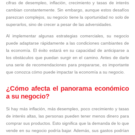
cifras de desempleo, inflación, crecimiento y tasas de interés
cambian constantemente. Sin embargo, aunque estos desafíos
parezcan complejos, su negocio tiene la oportunidad no solo de
superarlos, sino de crecer a pesar de las adversidades.
Al implementar algunas estrategias comerciales, su negocio
puede adaptarse rápidamente a las condiciones cambiantes de
la economía. El éxito estará en su capacidad de anticiparse a
los obstáculos que puedan surgir en el camino. Antes de darle
una serie de recomendaciones para prepararse, es importante
que conozca cómo puede impactar la economía a su negocio.
¿Cómo afecta el panorama económico
a su negocio?
Si hay más inflación, más desempleo, poco crecimiento y tasas
de interés altas, las personas pueden tener menos dinero para
comprar sus productos. Esto significa que la demanda de lo que
vende en su negocio podría bajar. Además, sus gastos podrían