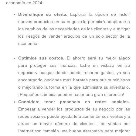
economía en 2024:
Diversifique su oferta.
Explorar la opción de incluir
nuevos productos en su negocio le permitirá adaptarse a
los cambios de las necesidades de los clientes y a mitigar
los riesgos de vender artículos de un solo sector de la
economía.
Optimice sus costos.
El ahorro será su mejor aliado
para proteger sus finanzas. Eche un vistazo en su
negocio y busque dónde puede recortar gastos, ya sea
encontrando opciones más baratas para sus suministros
o mejorando la forma en la que administra su inventario.
¡Pequeños cambios pueden hacer una gran diferencia!
Considere tener presencia en redes sociales.
Empezar a vender los productos de su negocio por las
redes sociales puede ayudarle a aumentar sus ventas y a
atraer un mayor número de clientes. Las ventas por
Internet son también una buena alternativa para mejorar