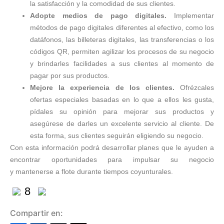
la satisfacción y la comodidad de sus clientes.
Adopte medios de pago digitales.
Implementar
métodos de pago digitales diferentes al efectivo, como los
datáfonos, las billeteras digitales, las transferencias o los
códigos QR, permiten agilizar los procesos de su negocio
y brindarles facilidades a sus clientes al momento de
pagar por sus productos.
Mejore la experiencia de los clientes.
Ofrézcales
ofertas especiales basadas en lo que a ellos les gusta,
pídales su opinión para mejorar sus productos y
asegúrese de darles un excelente servicio al cliente. De
esta forma, sus clientes seguirán eligiendo su negocio.
Con esta información podrá desarrollar planes que le ayuden a
encontrar oportunidades para impulsar su negocio
y mantenerse a flote durante tiempos coyunturales.
8
Compartir en: