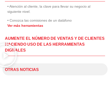
• Atención al cliente, la clave para llevar su negocio al
siguiente nivel.
• Conozca las comisiones de un datáfono
Ver más herramientas
AUMENTE EL NÚMERO DE VENTAS Y DE CLIENTES
HACIENDO USO DE LAS HERRAMIENTAS
DIGITALES
OTRAS NOTICIAS