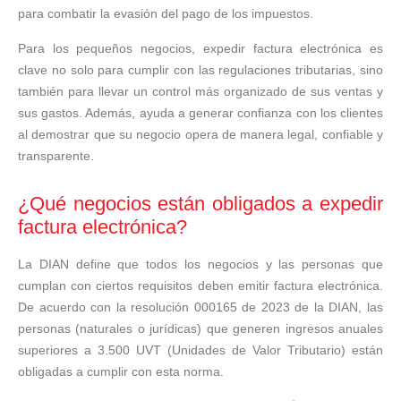
para combatir la evasión del pago de los impuestos.
Para los pequeños negocios, expedir factura electrónica es
clave no solo para cumplir con las regulaciones tributarias, sino
también para llevar un control más organizado de sus ventas y
sus gastos. Además, ayuda a generar confianza con los clientes
al demostrar que su negocio opera de manera legal, confiable y
transparente.
¿Qué negocios están obligados a expedir
factura electrónica?
La DIAN define que todos los negocios y las personas que
cumplan con ciertos requisitos deben emitir factura electrónica.
De acuerdo con la resolución 000165 de 2023 de la DIAN, las
personas (naturales o jurídicas) que generen ingresos anuales
superiores a 3.500 UVT (Unidades de Valor Tributario) están
obligadas a cumplir con esta norma.