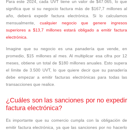
Para este 2024, cada UVT tiene un valor de $47.065, lo que
significa que si su negocio factura más de $167,7 millones al
año, deberá expedir factura electrónica. Si lo calculamos
mensualmente,
cualquier negocio que genere ingresos
superiores a $13,7 millones estará obligado a emitir factura
electrónica.
Imagine que su negocio es una panadería que vende, en
promedio, $15 millones al mes. Al multiplicar esa cifra por 12
meses, obtiene un total de $180 millones anuales. Esto supera
el límite de 3.500 UVT, lo que quiere decir que su panadería
debe empezar a emitir facturas electrónicas para todas las
transacciones que realice.
¿Cuáles son las sanciones por no expedir
factura electrónica?
Es importante que su comercio cumpla con la obligación de
emitir factura electrónica, ya que las sanciones por no hacerlo