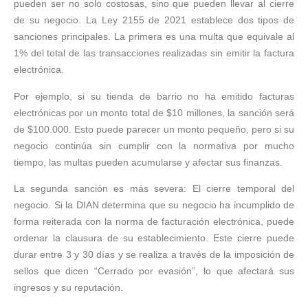
pueden ser no solo costosas, sino que pueden llevar al cierre
de su negocio. La Ley 2155 de 2021 establece dos tipos de
sanciones principales. La primera es una multa que equivale al
1% del total de las transacciones realizadas sin emitir la factura
electrónica.
Por ejemplo, si su tienda de barrio no ha emitido facturas
electrónicas por un monto total de $10 millones, la sanción será
de $100.000. Esto puede parecer un monto pequeño, pero si su
negocio continúa sin cumplir con la normativa por mucho
tiempo, las multas pueden acumularse y afectar sus finanzas.
La segunda sanción es más severa: El cierre temporal del
negocio. Si la DIAN determina que su negocio ha incumplido de
forma reiterada con la norma de facturación electrónica, puede
ordenar la clausura de su establecimiento. Este cierre puede
durar entre 3 y 30 días y se realiza a través de la imposición de
sellos que dicen “Cerrado por evasión”, lo que afectará sus
ingresos y su reputación.