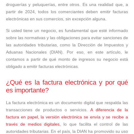
droguerías y peluquerías, entre otros. Es una realidad que, a
partir de 2024, todos los comerciantes deben emitir facturas
electrónicas en sus comercios, sin excepción alguna.
Si usted tiene un negocio, es fundamental que esté informado
sobre las normativas y las obligaciones para evitar sanciones de
las autoridades tributarias, como la Dirección de Impuestos y
Aduanas Nacionales (DIAN). Por eso, en este artículo, le
contamos a partir de qué monto de ingresos su negocio está
obligado a emitir facturas electrónicas.
¿Qué es la factura electrónica y por qué
es importante?
La factura electrónica es un documento digital que respalda las
transacciones de productos o servicios.
A diferencia de la
factura en papel, la versión electrónica se envía y se recibe a
través de medios digitales,
lo que facilita el control de las
autoridades tributarias. En el país, la DIAN ha promovido su uso