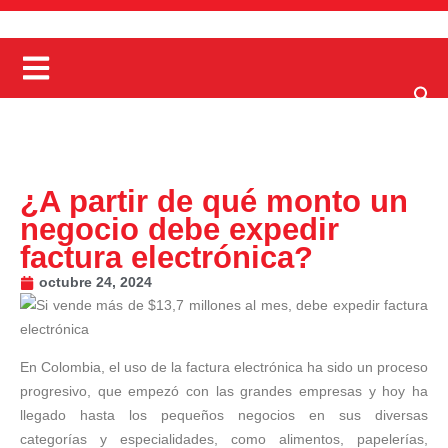
¿A partir de qué monto un
negocio debe expedir
factura electrónica?
octubre 24, 2024
En Colombia, el uso de la factura electrónica ha sido un proceso
progresivo, que empezó con las grandes empresas y hoy ha
llegado hasta los pequeños negocios en sus diversas
categorías y especialidades, como alimentos, papelerías,