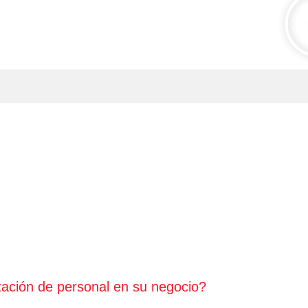
tación de personal en su negocio?