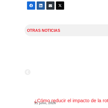
OTRAS NOTICIAS
¿Cómo reducir el impacto de la ro
31 julio, 2026