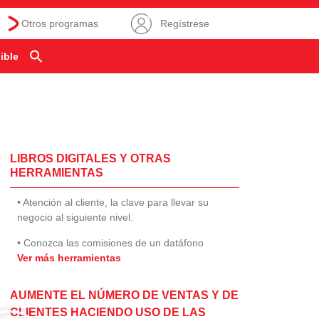
Otros programas
Regístrese
ible
LIBROS DIGITALES Y OTRAS
HERRAMIENTAS
• Atención al cliente, la clave para llevar su
negocio al siguiente nivel.
• Conozca las comisiones de un datáfono
Ver más herramientas
AUMENTE EL NÚMERO DE VENTAS Y DE
CLIENTES HACIENDO USO DE LAS