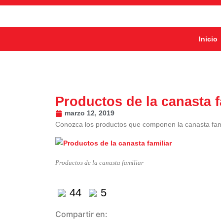
Inicio
Productos de la canasta f
marzo 12, 2019
Conozca los productos que componen la canasta famil
Productos de la canasta familiar
44
5
Compartir en: