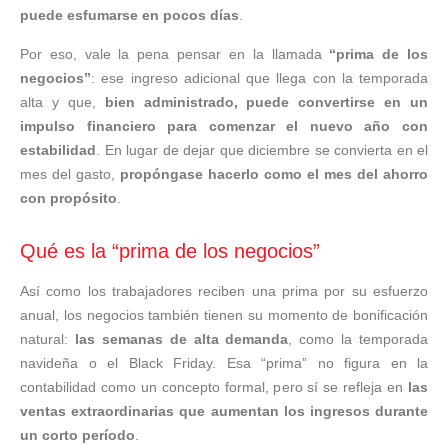
puede esfumarse en pocos días
.
Por eso, vale la pena pensar en la llamada
“prima de los
negocios”
: ese ingreso adicional que llega con la temporada
alta y que,
bien administrado, puede convertirse en un
impulso financiero para comenzar el nuevo año con
estabilidad
. En lugar de dejar que diciembre se convierta en el
mes del gasto,
propóngase hacerlo como el mes del ahorro
con propósito
.
Qué es la “prima de los negocios”
Así como los trabajadores reciben una prima por su esfuerzo
anual, los negocios también tienen su momento de bonificación
natural:
las semanas de alta demanda
, como la temporada
navideña o el Black Friday. Esa “prima” no figura en la
contabilidad como un concepto formal, pero sí se refleja en
las
ventas extraordinarias que aumentan los ingresos durante
un corto período
.