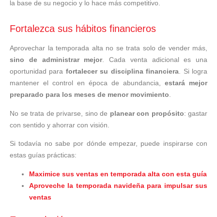
la base de su negocio y lo hace más competitivo.
Fortalezca sus hábitos financieros
Aprovechar la temporada alta no se trata solo de vender más,
sino de administrar mejor
. Cada venta adicional es una
oportunidad para
fortalecer su disciplina financiera
. Si logra
mantener el control en época de abundancia,
estará mejor
preparado para los meses de menor movimiento
.
No se trata de privarse, sino de
planear con propósito
: gastar
con sentido y ahorrar con visión.
Si todavía no sabe por dónde empezar, puede inspirarse con
estas guías prácticas:
Maximice sus ventas en temporada alta con esta guía
Aproveche la temporada navideña para impulsar sus
ventas