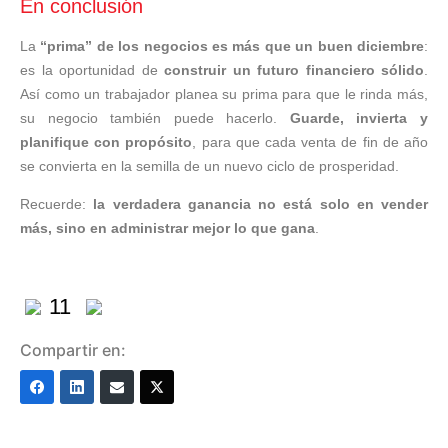
En conclusión
La
“prima” de los negocios es más que un buen diciembre
:
es la oportunidad de
construir un futuro financiero sólido
.
Así como un trabajador planea su prima para que le rinda más,
su negocio también puede hacerlo.
Guarde, invierta y
planifique con propósito
, para que cada venta de fin de año
se convierta en la semilla de un nuevo ciclo de prosperidad.
Recuerde:
la verdadera ganancia no está solo en vender
más, sino en administrar mejor lo que gana
.
11
Compartir en: