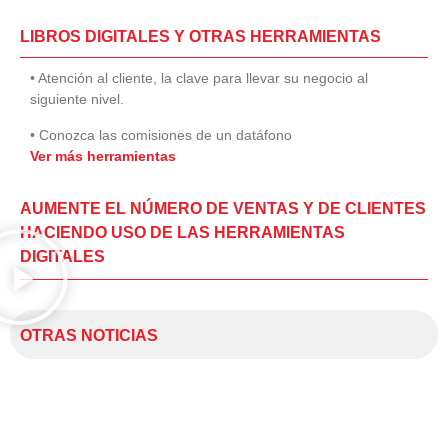
LIBROS DIGITALES Y OTRAS HERRAMIENTAS
• Atención al cliente, la clave para llevar su negocio al
siguiente nivel.
• Conozca las comisiones de un datáfono
Ver más herramientas
AUMENTE EL NÚMERO DE VENTAS Y DE CLIENTES
HACIENDO USO DE LAS HERRAMIENTAS
DIGITALES
OTRAS NOTICIAS