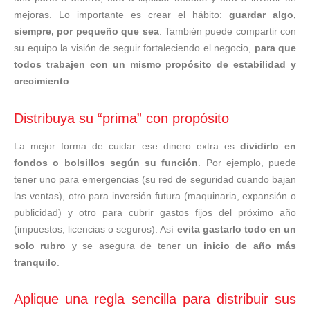
mejoras. Lo importante es crear el hábito:
guardar algo,
siempre, por pequeño que sea
. También puede compartir con
su equipo la visión de seguir fortaleciendo el negocio,
para que
todos trabajen con un mismo propósito de estabilidad y
crecimiento
.
Distribuya su “prima” con propósito
La mejor forma de cuidar ese dinero extra es
dividirlo en
fondos o bolsillos según su función
. Por ejemplo, puede
tener uno para emergencias (su red de seguridad cuando bajan
las ventas), otro para inversión futura (maquinaria, expansión o
publicidad) y otro para cubrir gastos fijos del próximo año
(impuestos, licencias o seguros). Así
evita gastarlo todo en un
solo rubro
y se asegura de tener un
inicio de año más
tranquilo
.
Aplique una regla sencilla para distribuir sus