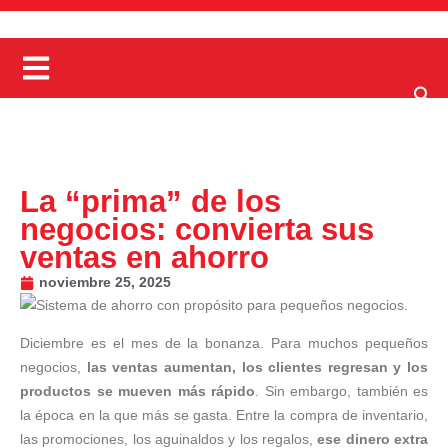
La “prima” de los
negocios: convierta sus
ventas en ahorro
noviembre 25, 2025
Diciembre es el mes de la bonanza. Para muchos pequeños
negocios,
las ventas aumentan, los clientes regresan y los
productos se mueven más rápido
. Sin embargo, también es
la época en la que más se gasta. Entre la compra de inventario,
las promociones, los aguinaldos y los regalos,
ese dinero extra