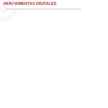
HERRAMIENTAS DIGITALES