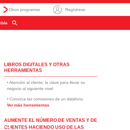
Otros programas
Regístrese
ible
LIBROS DIGITALES Y OTRAS
HERRAMIENTAS
• Atención al cliente, la clave para llevar su
negocio al siguiente nivel.
• Conozca las comisiones de un datáfono
Ver más herramientas
AUMENTE EL NÚMERO DE VENTAS Y DE
CLIENTES HACIENDO USO DE LAS