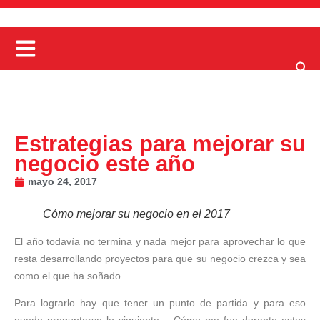
Estrategias para mejorar su
negocio este año
mayo 24, 2017
Cómo mejorar su negocio en el 2017
El año todavía no termina y nada mejor para aprovechar lo que
resta desarrollando proyectos para que su negocio crezca y sea
como el que ha soñado.
Para lograrlo hay que tener un punto de partida y para eso