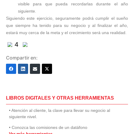
visible para que pueda recordarlas durante el año
siguiente.
Siguiendo este ejercicio, seguramente podrá cumplir el sueño
que siempre ha tenido para su negocio y al finalizar el año,
estará muy cerca de la meta y el crecimiento será una realidad.
4
Compartir en:
LIBROS DIGITALES Y OTRAS HERRAMIENTAS
• Atención al cliente, la clave para llevar su negocio al
siguiente nivel.
• Conozca las comisiones de un datáfono
Ver más herramientas