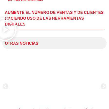
AUMENTE EL NÚMERO DE VENTAS Y DE CLIENTES
HACIENDO USO DE LAS HERRAMIENTAS
DIGITALES
OTRAS NOTICIAS