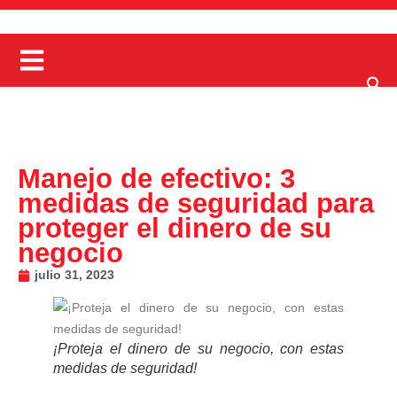
Manejo de efectivo: 3
medidas de seguridad para
proteger el dinero de su
negocio
julio 31, 2023
¡Proteja el dinero de su negocio, con estas
medidas de seguridad!