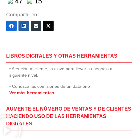
47
15
Compartir en:
LIBROS DIGITALES Y OTRAS HERRAMIENTAS
• Atención al cliente, la clave para llevar su negocio al
siguiente nivel.
• Conozca las comisiones de un datáfono
Ver más herramientas
AUMENTE EL NÚMERO DE VENTAS Y DE CLIENTES
HACIENDO USO DE LAS HERRAMIENTAS
DIGITALES