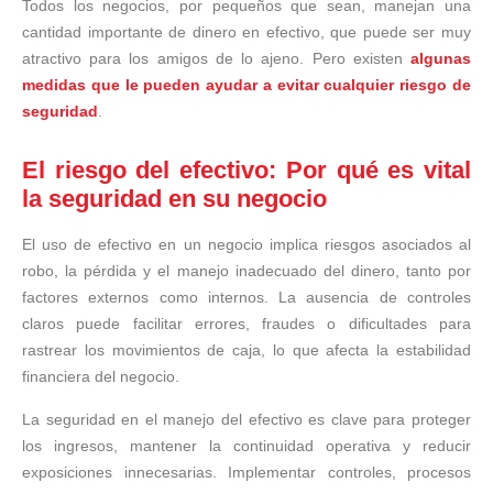
Todos los negocios, por pequeños que sean, manejan una
cantidad importante de dinero en efectivo, que puede ser muy
atractivo para los amigos de lo ajeno. Pero existen
algunas
medidas que le pueden ayudar a evitar cualquier riesgo de
seguridad
.
El riesgo del efectivo: Por qué es vital
la seguridad en su negocio
El uso de efectivo en un negocio implica riesgos asociados al
robo, la pérdida y el manejo inadecuado del dinero, tanto por
factores externos como internos. La ausencia de controles
claros puede facilitar errores, fraudes o dificultades para
rastrear los movimientos de caja, lo que afecta la estabilidad
financiera del negocio.
La seguridad en el manejo del efectivo es clave para proteger
los ingresos, mantener la continuidad operativa y reducir
exposiciones innecesarias. Implementar controles, procesos