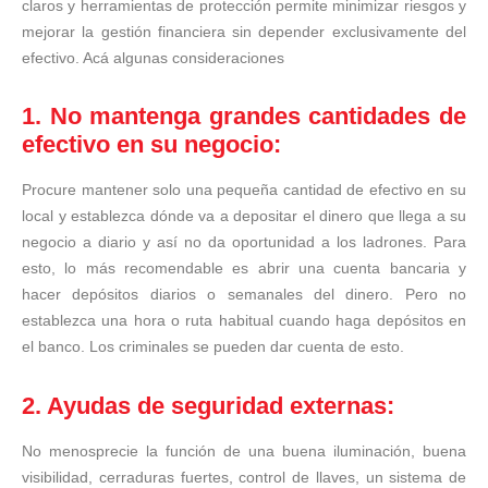
claros y herramientas de protección permite minimizar riesgos y
mejorar la gestión financiera sin depender exclusivamente del
efectivo. Acá algunas consideraciones
1. No mantenga grandes cantidades de
efectivo en su negocio:
Procure mantener solo una pequeña cantidad de efectivo en su
local y establezca dónde va a depositar el dinero que llega a su
negocio a diario y así no da oportunidad a los ladrones. Para
esto, lo más recomendable es abrir una cuenta bancaria y
hacer depósitos diarios o semanales del dinero. Pero no
establezca una hora o ruta habitual cuando haga depósitos en
el banco. Los criminales se pueden dar cuenta de esto.
2. Ayudas de seguridad externas:
No menosprecie la función de una buena iluminación, buena
visibilidad, cerraduras fuertes, control de llaves, un sistema de