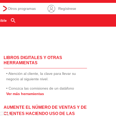
Otros programas
Regístrese
ible
LIBROS DIGITALES Y OTRAS
HERRAMIENTAS
• Atención al cliente, la clave para llevar su
negocio al siguiente nivel.
• Conozca las comisiones de un datáfono
Ver más herramientas
AUMENTE EL NÚMERO DE VENTAS Y DE
CLIENTES HACIENDO USO DE LAS