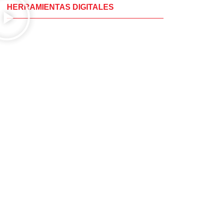
HERRAMIENTAS DIGITALES