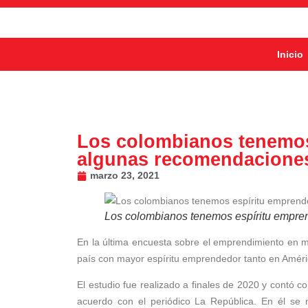
Inicio
Los colombianos tenemos
algunas recomendacione
marzo 23, 2021
Los colombianos tenemos espíritu empr
En la última encuesta sobre el emprendimiento en 
país con mayor espíritu emprendedor tanto en Amér
El estudio fue realizado a finales de 2020 y contó c
acuerdo con el periódico La República. En él se mi