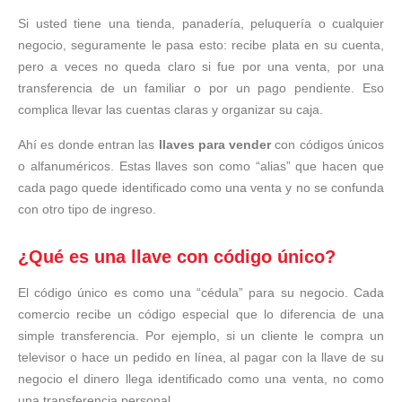
Si usted tiene una tienda, panadería, peluquería o cualquier
negocio, seguramente le pasa esto: recibe plata en su cuenta,
pero a veces no queda claro si fue por una venta, por una
transferencia de un familiar o por un pago pendiente. Eso
complica llevar las cuentas claras y organizar su caja.
Ahí es donde entran las
llaves para vender
con códigos únicos
o alfanuméricos. Estas llaves son como “alias” que hacen que
cada pago quede identificado como una venta y no se confunda
con otro tipo de ingreso.
¿Qué es una llave con código único?
El código único es como una “cédula” para su negocio. Cada
comercio recibe un código especial que lo diferencia de una
simple transferencia. Por ejemplo, si un cliente le compra un
televisor o hace un pedido en línea, al pagar con la llave de su
negocio el dinero llega identificado como una venta, no como
una transferencia personal.