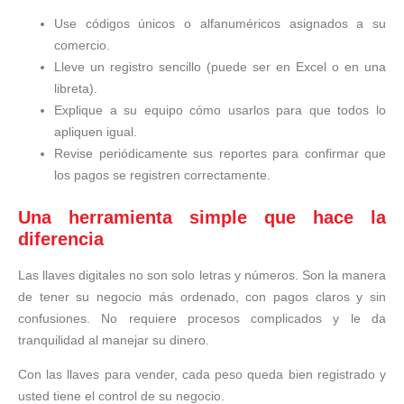
Use códigos únicos o alfanuméricos asignados a su
comercio.
Lleve un registro sencillo (puede ser en Excel o en una
libreta).
Explique a su equipo cómo usarlos para que todos lo
apliquen igual.
Revise periódicamente sus reportes para confirmar que
los pagos se registren correctamente.
Una herramienta simple que hace la
diferencia
Las llaves digitales no son solo letras y números. Son la manera
de tener su negocio más ordenado, con pagos claros y sin
confusiones. No requiere procesos complicados y le da
tranquilidad al manejar su dinero.
Con las llaves para vender, cada peso queda bien registrado y
usted tiene el control de su negocio.