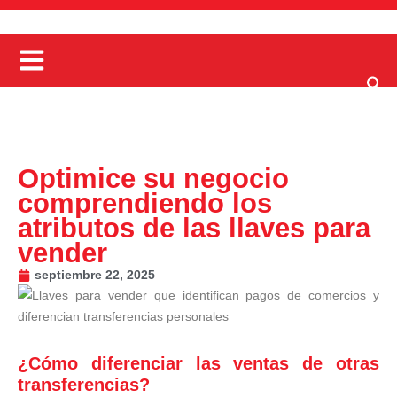
Optimice su negocio
comprendiendo los
atributos de las llaves para
vender
septiembre 22, 2025
¿Cómo diferenciar las ventas de otras
transferencias?