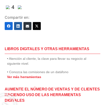
4
Compartir en:
LIBROS DIGITALES Y OTRAS HERRAMIENTAS
• Atención al cliente, la clave para llevar su negocio al
siguiente nivel.
• Conozca las comisiones de un datáfono
Ver más herramientas
AUMENTE EL NÚMERO DE VENTAS Y DE CLIENTES
HACIENDO USO DE LAS HERRAMIENTAS
DIGITALES