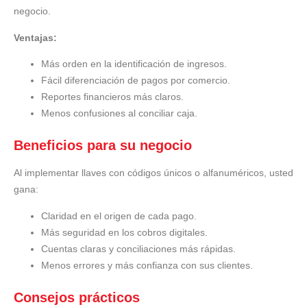
negocio.
Ventajas:
Más orden en la identificación de ingresos.
Fácil diferenciación de pagos por comercio.
Reportes financieros más claros.
Menos confusiones al conciliar caja.
Beneficios para su negocio
Al implementar llaves con códigos únicos o alfanuméricos, usted
gana:
Claridad en el origen de cada pago.
Más seguridad en los cobros digitales.
Cuentas claras y conciliaciones más rápidas.
Menos errores y más confianza con sus clientes.
Consejos prácticos