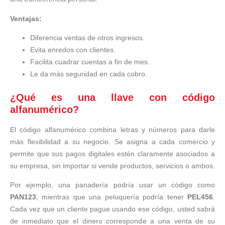
Ventajas:
Diferencia ventas de otros ingresos.
Evita enredos con clientes.
Facilita cuadrar cuentas a fin de mes.
Le da más seguridad en cada cobro.
¿Qué es una llave con código
alfanumérico?
El código alfanumérico combina letras y números para darle
más flexibilidad a su negocio. Se asigna a cada comercio y
permite que sus pagos digitales estén claramente asociados a
su empresa, sin importar si vende productos, servicios o ambos.
Por ejemplo, una panadería podría usar un código como
PAN123
, mientras que una peluquería podría tener
PEL456
.
Cada vez que un cliente pague usando ese código, usted sabrá
de inmediato que el dinero corresponde a una venta de su